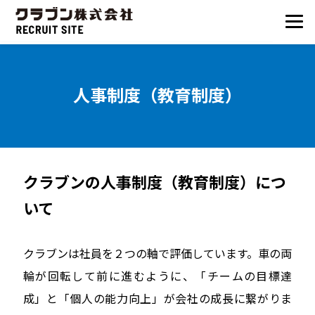
人事制度（教育制度）
クラブンの人事制度（教育制度）につ
いて
クラブンは社員を２つの軸で評価しています。車の両
輪が回転して前に進むように、「チームの目標達
成」と「個人の能力向上」が会社の成長に繋がりま