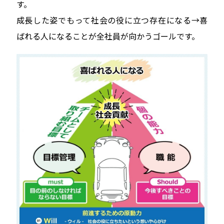
す。
成長した姿でもって社会の役に立つ存在になる→喜
ばれる人になることが全社員が向かうゴールです。