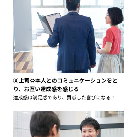
③上司⇔本人とのコミュニケーションをと
り、お互い達成感を感じる
達成感は満足感であり、貢献した喜びになる！