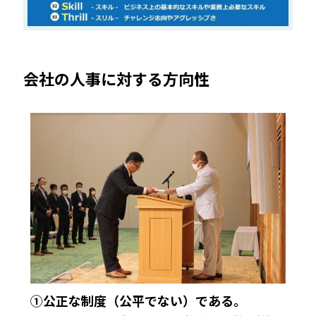
会社の人事に対する方向性
①公正な制度（公平でない）である。