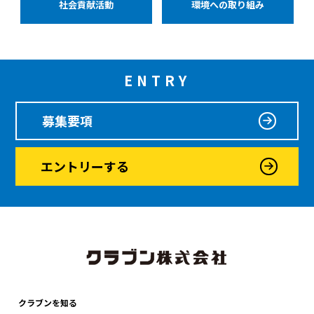
社会貢献活動
環境への取り組み
ENTRY
募集要項
エントリーする
クラブンを知る