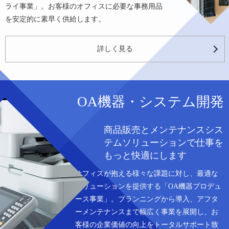
ライ事業」。お客様のオフィスに必要な事務用品
を安定的に素早く供給します。
詳しく見る
OA機器・システム開発
商品販売とメンテナンスシス
テムソリューションで仕事を
もっと快適にします
オフィスが抱える様々な課題に対し、最適な
ソリューションを提供する「OA機器プロデュ
ース事業」。プランニングから導入、アフタ
ーメンテナンスまで幅広く事業を展開し、お
客様の企業価値の向上をトータルサポート致