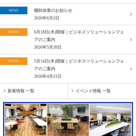
棚卸休業のお知らせ
NEWS
2026年6月2日
6月18日(木)開催｜ビジネスソリューションフェ
EVENT
アのご案内
2026年5月20日
5月14日(木)開催｜ビジネスソリューションフェ
EVENT
アのご案内
2026年4月21日
新着情報 一覧
イベント情報 一覧