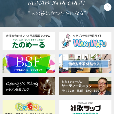
KURABUN RECRUIT
“人の役に立つ存在になる”