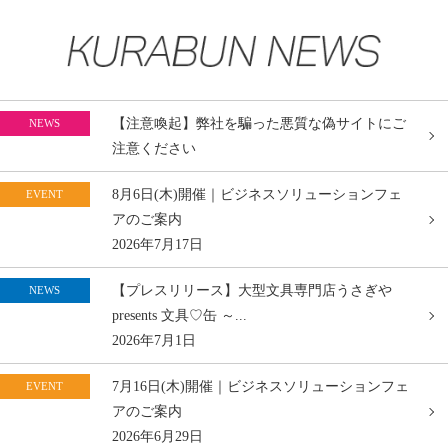
【注意喚起】弊社を騙った悪質な偽サイトにご
NEWS
注意ください
8月6日(木)開催｜ビジネスソリューションフェ
EVENT
アのご案内
2026年7月17日
【プレスリリース】大型文具専門店うさぎや
NEWS
presents 文具♡缶 ～...
2026年7月1日
7月16日(木)開催｜ビジネスソリューションフェ
EVENT
アのご案内
2026年6月29日