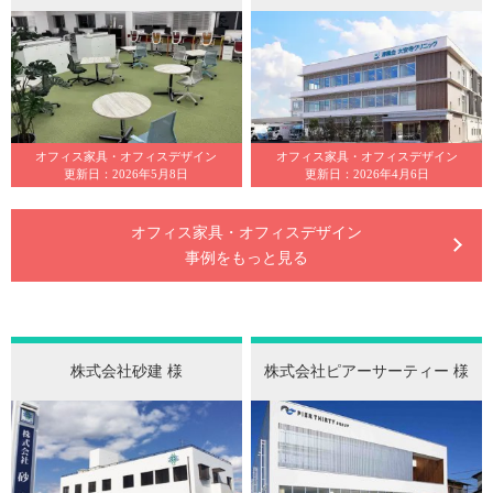
オフィス家具・オフィスデザイン
オフィス家具・オフィスデザイン
更新日：2026年5月8日
更新日：2026年4月6日
オフィス家具・オフィスデザイン
事例をもっと見る
株式会社砂建 様
株式会社ピアーサーティー 様