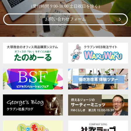
（受付時間 9:00-18:00 土日祝日を除く）
お問い合わせフォーム