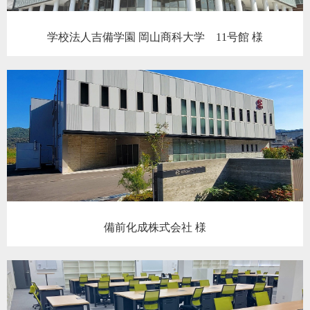
学校法人吉備学園 岡山商科大学 11号館 様
備前化成株式会社 様