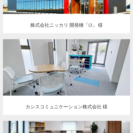
株式会社ニッカリ 開発棟「i3」 様
カシスコミュニケーション株式会社 様