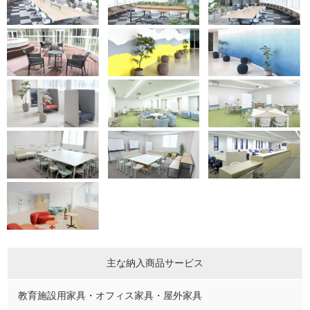
主な納入商品サービス
教育施設用家具・オフィス家具・屋外家具