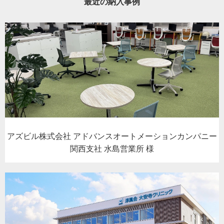
最近の納入事例
アズビル株式会社 アドバンスオートメーションカンパニー
関西支社 水島営業所 様