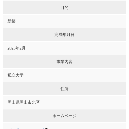
目的
新築
完成年月日
2025年2月
事業内容
私立大学
住所
岡山県岡山市北区
ホームページ