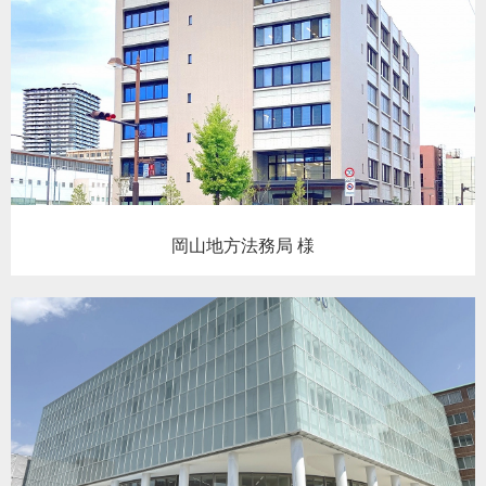
岡山地方法務局 様