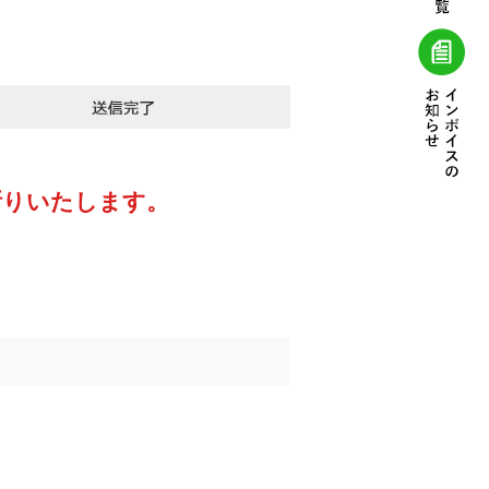
断りいたします。