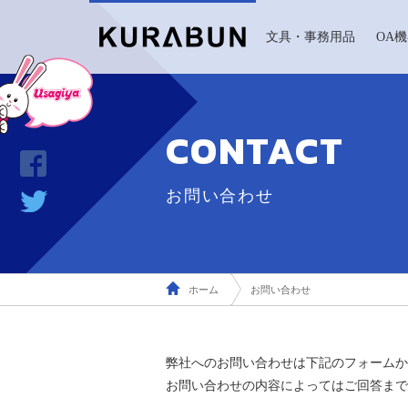
文具・事務用品
OA
CONTACT
お問い合わせ
ホーム
お問い合わせ
弊社へのお問い合わせは下記のフォームか
お問い合わせの内容によってはご回答まで