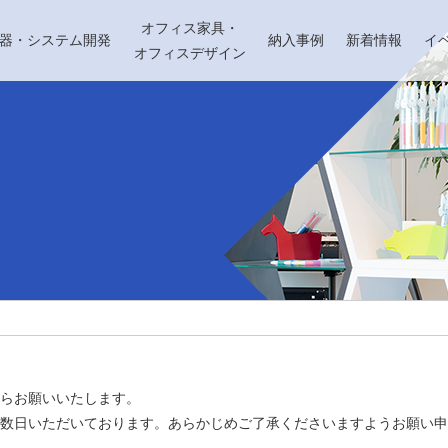
オフィス家具・
機器・システム開発
納入事例
新着情報
イ
オフィスデザイン
らお願いいたします。
数日いただいております。あらかじめご了承くださいますようお願い申