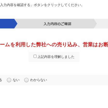
入力内容を確認する」ボタンをクリックしてください。
ームを利用した弊社への売り込み、営業はお
上記内容を理解しました
る
ない
わからない