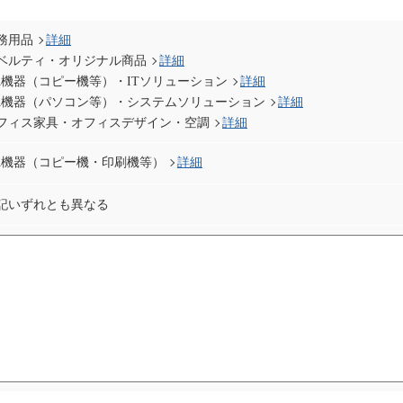
務用品
詳細
ベルティ・オリジナル商品
詳細
A機器（コピー機等）・ITソリューション
詳細
A機器（パソコン等）・システムソリューション
詳細
フィス家具・オフィスデザイン・空調
詳細
A機器（コピー機・印刷機等）
詳細
記いずれとも異なる