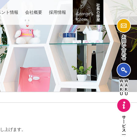
ベント情報
会社概要
採用情報
し上げます。