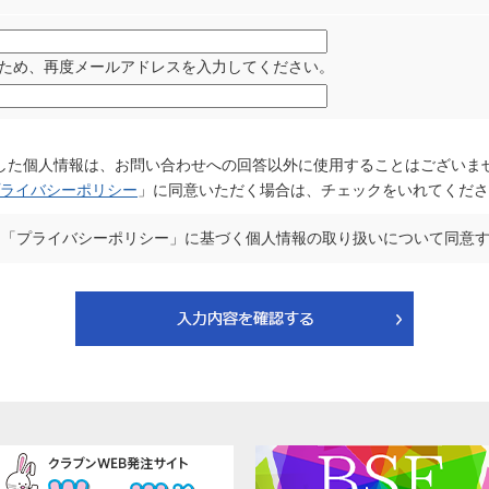
ため、再度メールアドレスを入力してください。
した個人情報は、お問い合わせへの回答以外に使用することはございま
ライバシーポリシー
」に同意いただく場合は、チェックをいれてくださ
「プライバシーポリシー」に基づく個人情報の取り扱いについて同意