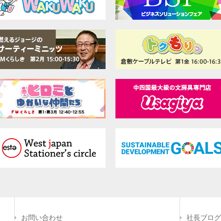
お問い合わせ
社長ブログ