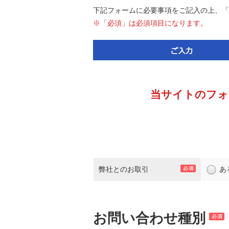
下記フォームに必要事項をご記入の上、「
※「必須」は必須項目になります。
当サイトのフォ
弊社とのお取引
あ
お問い合わせ種別