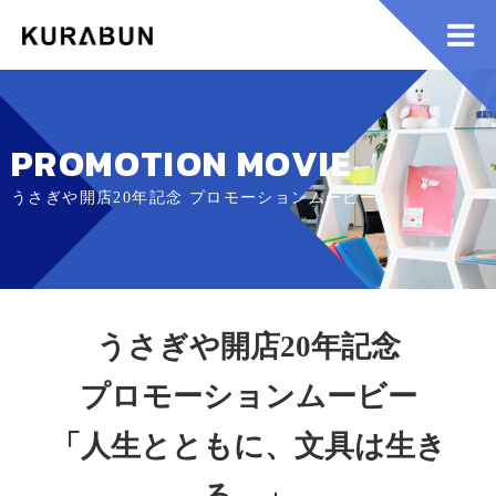
PROMOTION MOVIE
うさぎや開店20年記念 プロモーションムービー
うさぎや開店20年記念
プロモーションムービー
「人生とともに、文具は生き