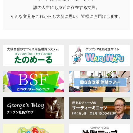
誰の人生にも身近に存在する文具。
そんな文具をこれからも大切に思い、皆様にお届けします。