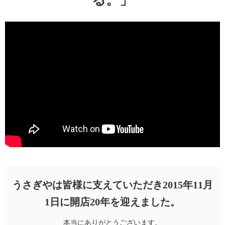
る。」
うさぎやは皆様に支えていただき2015年11月
1日に開店20年を迎えました。
本当にありがとうございます。