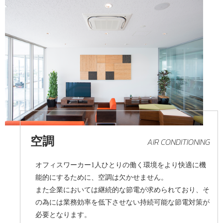
空調
AIR CONDITIONING
オフィスワーカー1人ひとりの働く環境をより快適に機
能的にするために、空調は欠かせません。
また企業においては継続的な節電が求められており、そ
の為には業務効率を低下させない持続可能な節電対策が
必要となります。