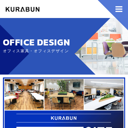
OFFICE DESIGN
オフィス家具・オフィスデザイン