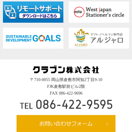
〒710-0055 岡山県倉敷市阿知2丁目9-10
FJK倉敷駅前ビル2階
FAX 086-422-9696