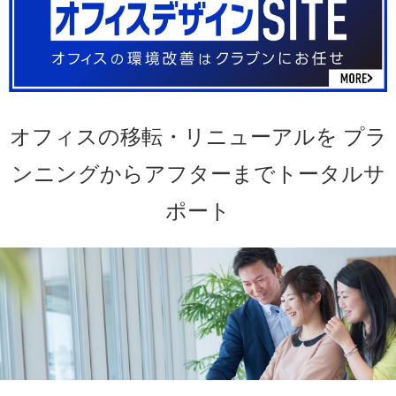
オフィスの移転・リニューアルを
プラ
ンニングからアフターまでトータルサ
ポート