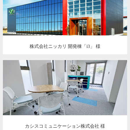
株式会社ニッカリ 開発棟「i3」 様
カシスコミュニケーション株式会社 様