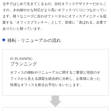
る中ではじめて生きてくるもの。自社オフィスデザイナーだからこ
その、きめ細やかな対応がより高いオフィスづくりにつながってい
ます。様々なニーズに合わせてトータルにオフィスアメニティを提
案する「オフィスプランナー」として、皆様に「喜ばれる」企業で
ありたいと願っています。
移転・リニューアルの流れ
#1 PLANNING
プランニング
オフィスの移転やリニューアルに関するご要望と現状のオ
フィスから見える課題を総合的に分析し、お客様に合った
快適なオフィスを創るお手伝いをいたします。