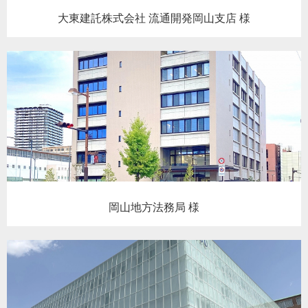
大東建託株式会社 流通開発岡山支店 様
岡山地方法務局 様