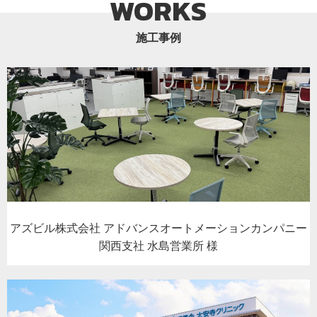
WORKS
施工事例
アズビル株式会社 アドバンスオートメーションカンパニー
関西支社 水島営業所 様