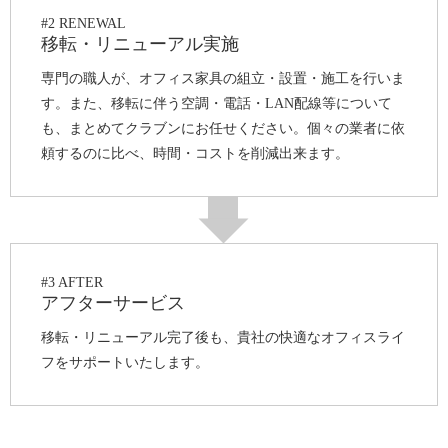
#2 RENEWAL
移転・リニューアル実施
専門の職人が、オフィス家具の組立・設置・施工を行いま
す。また、移転に伴う空調・電話・LAN配線等について
も、まとめてクラブンにお任せください。個々の業者に依
頼するのに比べ、時間・コストを削減出来ます。
#3 AFTER
アフターサービス
移転・リニューアル完了後も、貴社の快適なオフィスライ
フをサポートいたします。