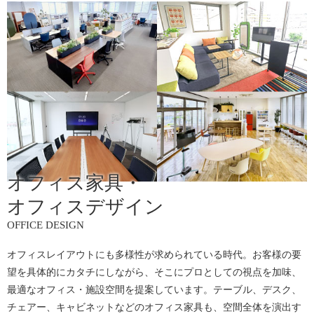
オフィス家具・
オフィスデザイン
OFFICE DESIGN
オフィスレイアウトにも多様性が求められている時代。お客様の要
望を具体的にカタチにしながら、そこにプロとしての視点を加味、
最適なオフィス・施設空間を提案しています。テーブル、デスク、
チェアー、キャビネットなどのオフィス家具も、空間全体を演出す