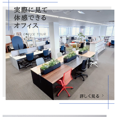
実際に見て
体感できる
オフィス
LIVE OFFICE TOUR
詳しく見る