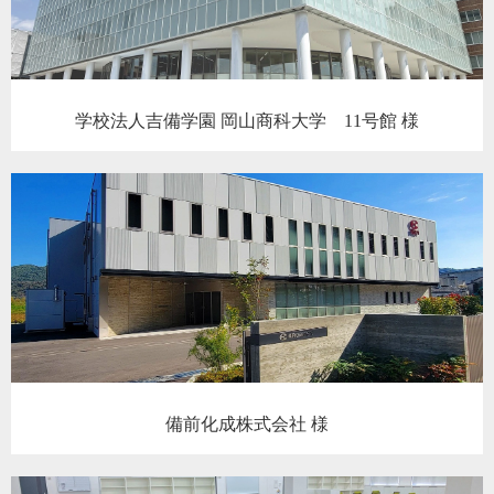
学校法人吉備学園 岡山商科大学 11号館 様
備前化成株式会社 様