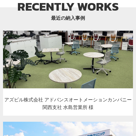
RECENTLY WORKS
最近の納入事例
アズビル株式会社 アドバンスオートメーションカンパニー
関西支社 水島営業所 様