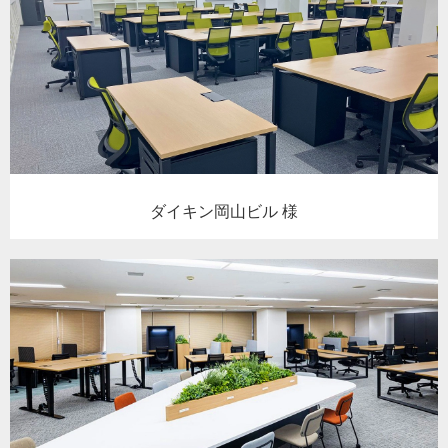
ダイキン岡山ビル 様