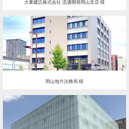
大東建託株式会社 流通開発岡山支店 様
岡山地方法務局 様