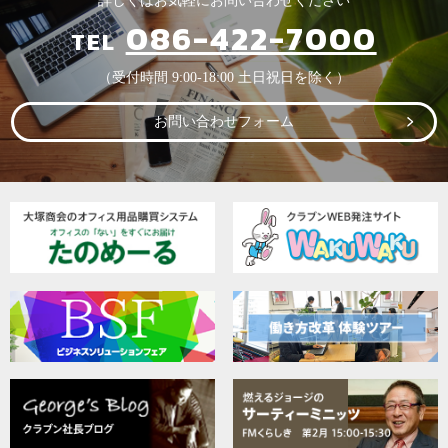
詳しくはお気軽にお問い合わせください
086-422-7000
TEL
（受付時間 9:00-18:00 土日祝日を除く）
お問い合わせフォーム