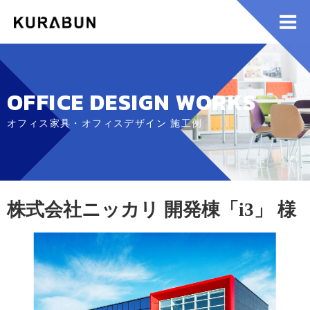
OFFICE DESIGN WORKS
オフィス家具・オフィスデザイン 施工例
株式会社ニッカリ 開発棟「i3」 様