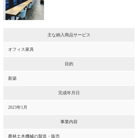
主な納入商品サービス
オフィス家具
目的
新築
完成年月日
2023年1月
事業内容
農林土木機械の製造・販売