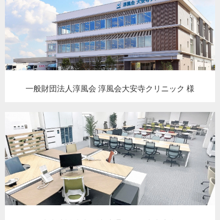
一般財団法人淳風会 淳風会大安寺クリニック 様