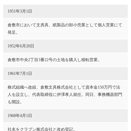
1951年3月1日
倉敷市において文房具、紙製品の卸小売業として個人営業にて
発足。
1952年6月20日
倉敷市中央2丁目3番22号の土地を購入し移転営業。
1961年7月1日
株式組織へ改組、倉敷文具株式会社として資本金150万円で法
人を設立し、代表取締役に伊澤孝人就任。同日、事務機器部門
も開設。
1968年4月1日
社名をクラブン株式会社と改め登記。