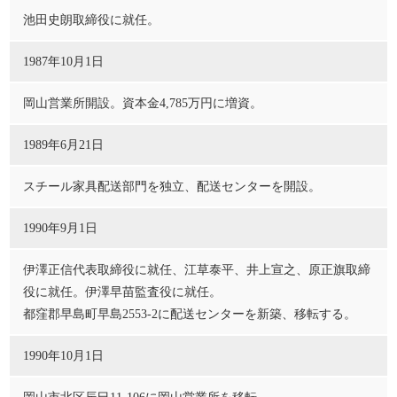
池田史朗取締役に就任。
1987年10月1日
岡山営業所開設。資本金4,785万円に増資。
1989年6月21日
スチール家具配送部門を独立、配送センターを開設。
1990年9月1日
伊澤正信代表取締役に就任、江草泰平、井上宣之、原正旗取締
役に就任。伊澤早苗監査役に就任。
都窪郡早島町早島2553-2に配送センターを新築、移転する。
1990年10月1日