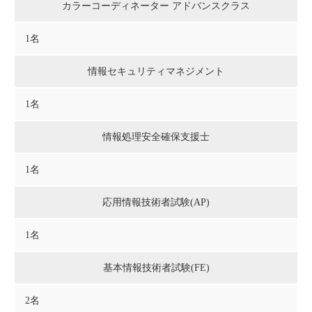
カラーコーディネーター アドバンスクラス
1名
情報セキュリティマネジメント
1名
情報処理安全確保支援士
1名
応用情報技術者試験(AP)
1名
基本情報技術者試験(FE)
2名