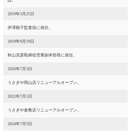
設。
2019年3月25日
伊澤順子監査役に就任。
2019年9月19日
秋山克彦取締役営業副本部長に就任。
2020年7月3日
うさぎや岡山店リニューアルオープン。
2022年7月1日
うさぎや倉敷店リニューアルオープン。
2024年7月5日