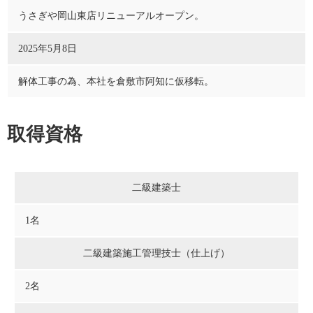
うさぎや岡山東店リニューアルオープン。
2025年5月8日
解体工事の為、本社を倉敷市阿知に仮移転。
取得資格
二級建築士
1名
二級建築施工管理技士（仕上げ）
2名