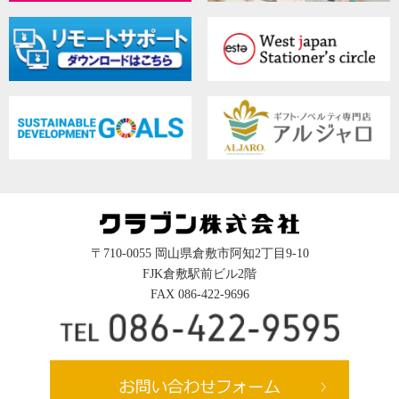
〒710-0055 岡山県倉敷市阿知2丁目9-10
FJK倉敷駅前ビル2階
FAX 086-422-9696