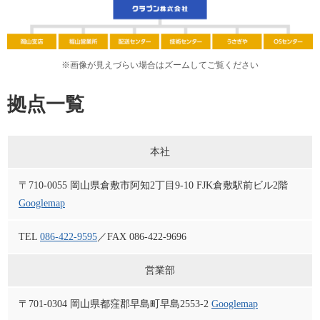
※画像が見えづらい場合はズームしてご覧ください
拠点一覧
本社
〒710-0055 岡山県倉敷市阿知2丁目9-10 FJK倉敷駅前ビル2階
Googlemap
TEL
086-422-9595
／FAX 086-422-9696
営業部
〒701-0304 岡山県都窪郡早島町早島2553-2
Googlemap