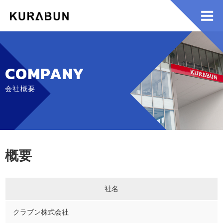
COMPANY
会社概要
概要
社名
クラブン株式会社