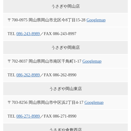
うさぎや岡山店
〒700-0975 岡山県岡山市北区今8丁目15-28
Googlemap
TEL
086-243-8989
／FAX 086-243-8997
うさぎや岡南店
〒702-8037 岡山県岡山市南区千鳥町1-17
Googlemap
TEL
086-262-8989
／FAX 086-262-8990
うさぎや岡山東店
〒703-8256 岡山県岡山市中区浜2丁目4-17
Googlemap
TEL
086-271-8989
／FAX 086-271-8990
うさぎや倉敷西店