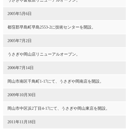
うさぎや倉敷店リニューアルオープン。
2005年5月6日
都窪郡早島町早島2553-2に技術センターを開設。
2005年7月2日
うさぎや岡山店リニューアルオープン。
2006年7月14日
岡山市南区千鳥町1-17にて、うさぎや岡南店を開設。
2009年10月30日
岡山市中区浜2丁目4-17にて、うさぎや岡山東店を開設。
2011年11月18日