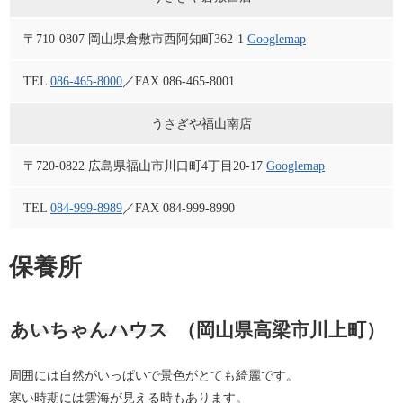
〒710-0807 岡山県倉敷市西阿知町362-1
Googlemap
TEL
086-465-8000
／FAX 086-465-8001
うさぎや福山南店
〒720-0822 広島県福山市川口町4丁目20-17
Googlemap
TEL
084-999-8989
／FAX 084-999-8990
保養所
あいちゃんハウス
（岡山県高梁市川上町）
周囲には自然がいっぱいで景色がとても綺麗です。
寒い時期には雲海が見える時もあります。