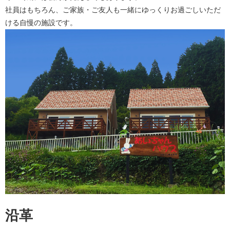
社員はもちろん、ご家族・ご友人も一緒にゆっくりお過ごしいただ
ける自慢の施設です。
沿革