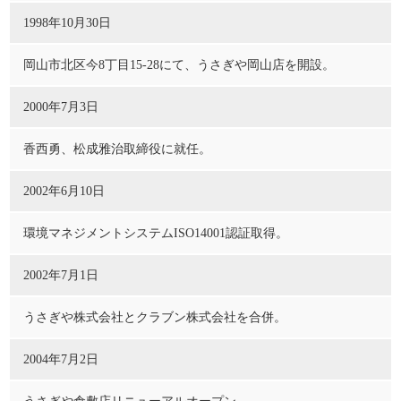
1998年10月30日
岡山市北区今8丁目15-28にて、うさぎや岡山店を開設。
2000年7月3日
香西勇、松成雅治取締役に就任。
2002年6月10日
環境マネジメントシステムISO14001認証取得。
2002年7月1日
うさぎや株式会社とクラブン株式会社を合併。
2004年7月2日