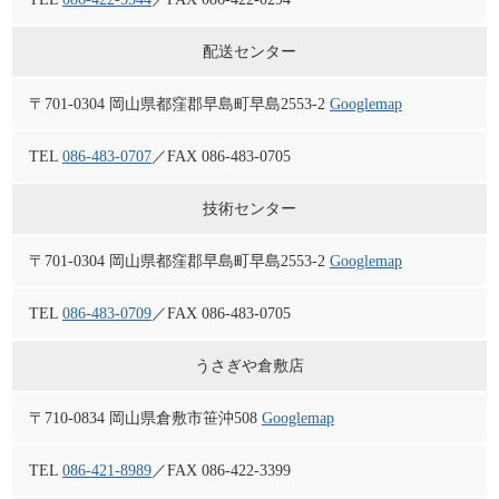
配送センター
〒701-0304 岡山県都窪郡早島町早島2553-2
Googlemap
TEL
086-483-0707
／FAX 086-483-0705
技術センター
〒701-0304 岡山県都窪郡早島町早島2553-2
Googlemap
TEL
086-483-0709
／FAX 086-483-0705
うさぎや倉敷店
〒710-0834 岡山県倉敷市笹沖508
Googlemap
TEL
086-421-8989
／FAX 086-422-3399