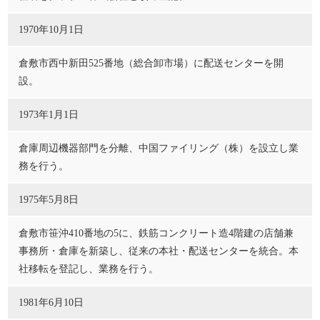
1970年10月1日
倉敷市西中新田525番地（総合卸市場）に配送センターを開
設。
1973年1月1日
倉庫周辺機器部門を分離、中国ファイリング（株）を設立し業
務を行う。
1975年5月8日
倉敷市笹沖410番地の5に、鉄筋コンクリート造4階建の店舗兼
事務所・倉庫を新築し、従来の本社・配送センターを統合。本
社移転を登記し、業務を行う。
1981年6月10日