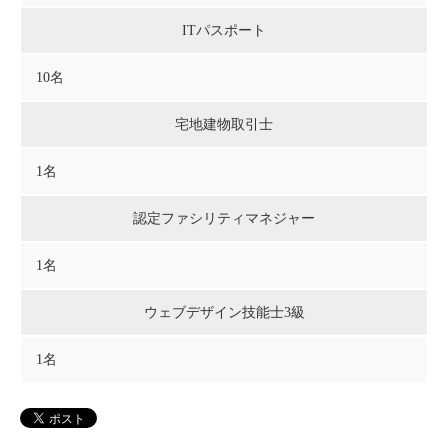
ITパスポート
10名
宅地建物取引士
1名
認定ファシリティマネジャー
1名
ウェブデザイン技能士3級
1名