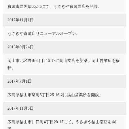
倉敷市西阿知362-1にて、うさぎや倉敷西店を開設。
2012年11月1日
うさぎや倉敷店リニューアルオープン。
2013年9月24日
岡山市北区野田4丁目16-17に岡山支店を新築、岡山営業所を移
転。
2017年7月1日
広島県福山市曙町5丁目26-16-2に福山営業所を開設。
2017年11月3日
広島県福山市川口町4丁目20-17にて、うさぎや福山南店を開