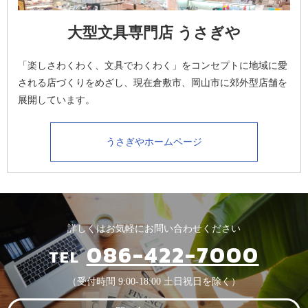
大型文具専門店 うさぎや
「楽しさわくわく、文具でわくわく」をコンセプトに地域に愛
される店づくりをめざし、現在倉敷市、岡山市に郊外型店舗を
展開しています。
うさぎやホームページ
詳しくはお気軽にお問い合わせください
086-422-7000
TEL
（受付時間 9:00-18:00 土日祝日を除く）