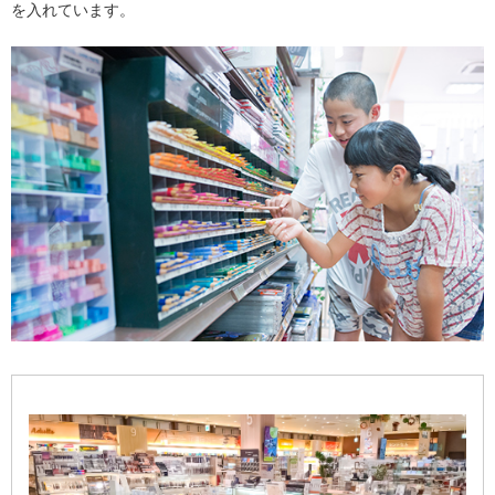
を入れています。