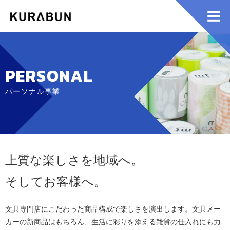
PERSONAL
パーソナル事業
上質な楽しさを地域へ。
そしてお客様へ。
文具専門店にこだわった商品構成で楽しさを演出します。文具メー
カーの新商品はもちろん、生活に彩りを添える雑貨の仕入れにも力