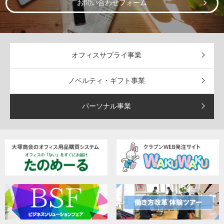
お問い合わせフォーム
オフィスサプライ事業
ノベルティ・ギフト事業
パーソナル事業