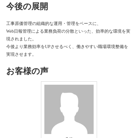
今後の展開
工事原価管理の組織的な運用・管理をベースに、
Web日報管理による業務負荷の分散といった、効率的な環境を実
現されました。
今後より業務効率をUPさせるべく、働きやすい職場環境整備を
実現させます。
お客様の声