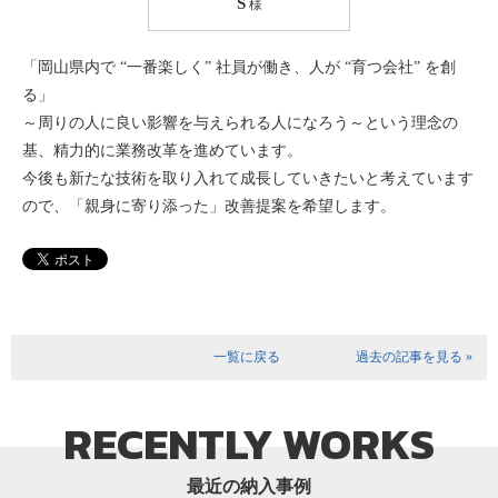
S
様
「岡山県内で “一番楽しく” 社員が働き、人が “育つ会社” を創
る」
～周りの人に良い影響を与えられる人になろう～という理念の
基、精力的に業務改革を進めています。
今後も新たな技術を取り入れて成長していきたいと考えています
ので、「親身に寄り添った」改善提案を希望します。
一覧に戻る
過去の記事を見る »
RECENTLY WORKS
最近の納入事例