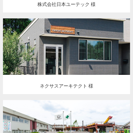
株式会社日本ユーテック 様
ネクサスアーキテクト 様