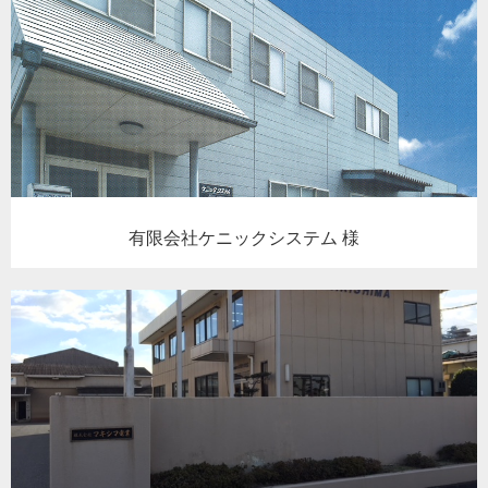
有限会社ケニックシステム 様