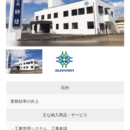
目的
業務効率の向上
主な納入商品・サービス
・工事管理システム 工事参謀