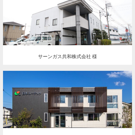
サーンガス共和株式会社 様