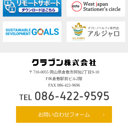
〒710-0055 岡山県倉敷市阿知2丁目9-10
FJK倉敷駅前ビル2階
FAX 086-422-9696