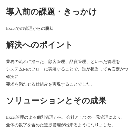
導入前の課題・きっかけ
Excelでの管理からの脱却
解決へのポイント
業務の流れに沿った、顧客管理、品質管理、といった管理を
システム内のフローに実装することで、誰が担当しても安定かつ
確実に
要求を満たせる仕組みを実現することでした。
ソリューションとその成果
Excel管理のよる個別管理から、会社としての一元管理により、
全体の数字を含めた進捗管理が出来るようになりました。