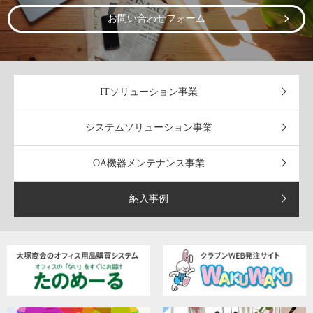
お問い合わせフォーム
ITソリューション事業
システムソリューション事業
OA機器メンテナンス事業
納入事例