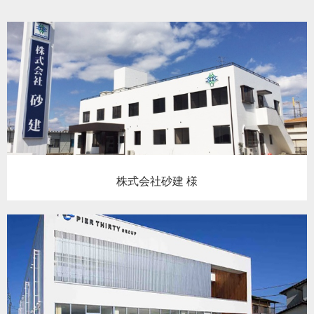
株式会社砂建 様