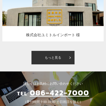
株式会社ユミトルインポート 様
もっと見る
詳しくはお気軽にお問い合わせください
086-422-7000
TEL
（受付時間 9:00-18:00 土日祝日を除く）