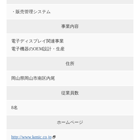
・販売管理システム
事業内容
電子ディスプレイ関連事業
電子機器のOEM設計・生産
住所
岡山県岡山市南区内尾
従業員数
8名
ホームページ
http://www.kenic.co.jp