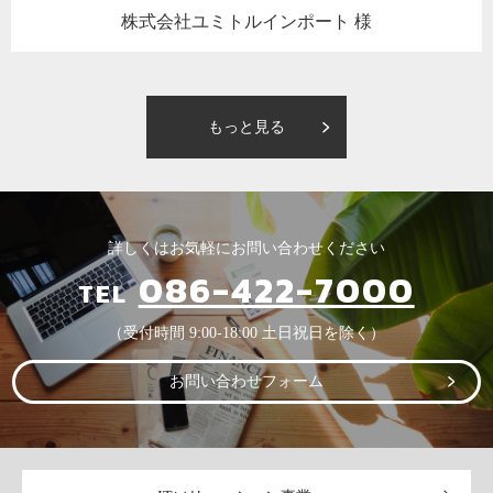
株式会社ユミトルインポート 様
もっと見る
詳しくはお気軽にお問い合わせください
086-422-7000
TEL
（受付時間 9:00-18:00 土日祝日を除く）
お問い合わせフォーム