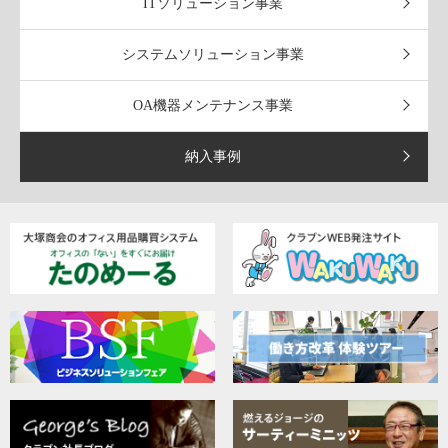
ITソリューション事業
システムソリューション事業
OA機器メンテナンス事業
納入事例