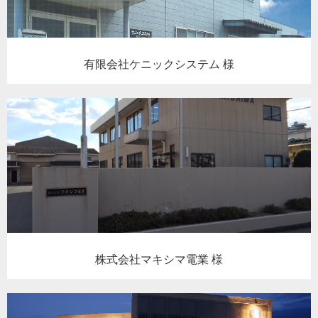
有限会社ケニックシステム 様
株式会社マキシマ電業 様