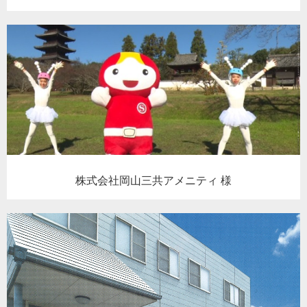
株式会社岡山三共アメニティ 様