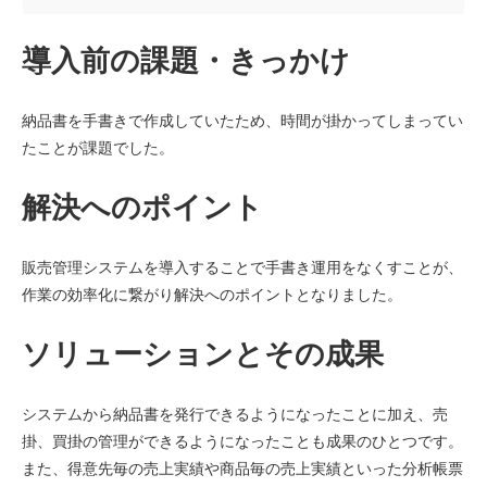
導入前の課題・きっかけ
納品書を手書きで作成していたため、時間が掛かってしまってい
たことが課題でした。
解決へのポイント
販売管理システムを導入することで手書き運用をなくすことが、
作業の効率化に繋がり解決へのポイントとなりました。
ソリューションとその成果
システムから納品書を発行できるようになったことに加え、売
掛、買掛の管理ができるようになったことも成果のひとつです。
また、得意先毎の売上実績や商品毎の売上実績といった分析帳票