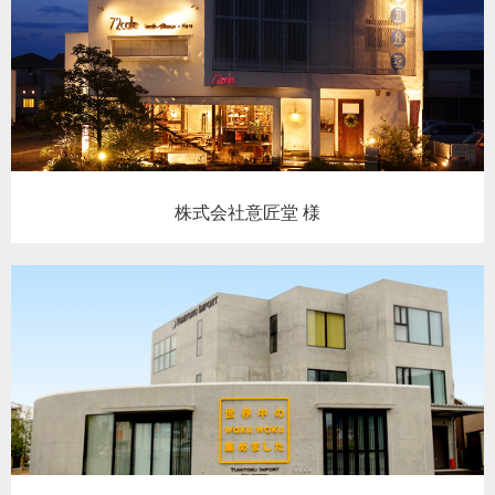
株式会社意匠堂 様