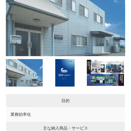
目的
業務効率化
主な納入商品・サービス