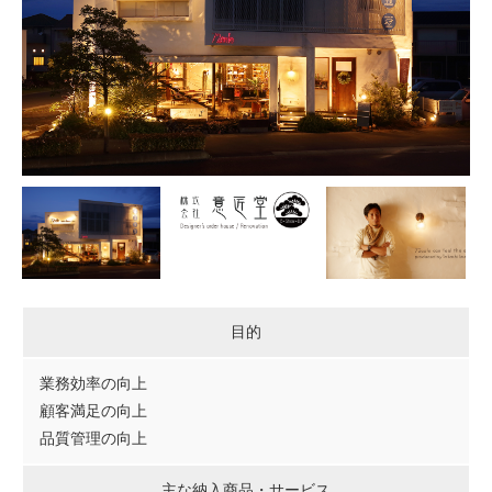
目的
業務効率の向上
顧客満足の向上
品質管理の向上
主な納入商品・サービス