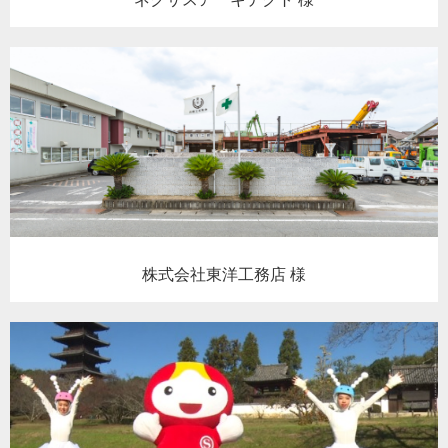
株式会社東洋工務店 様