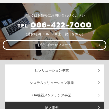
詳しくはお気軽にお問い合わせください
086-422-7000
TEL
（受付時間 9:00-18:00 土日祝日を除く）
お問い合わせフォーム
ITソリューション事業
システムソリューション事業
OA機器メンテナンス事業
納入事例