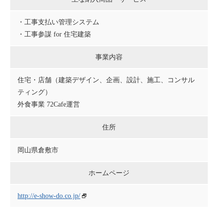
・工事支払い管理システム
・工事参謀 for 住宅建築
事業内容
住宅・店舗（建築デザイン、企画、設計、施工、コンサル
ティング）
外食事業 72Cafe運営
住所
岡山県倉敷市
ホームページ
http://e-show-do.co.jp/