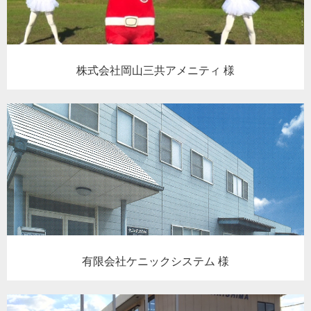
株式会社岡山三共アメニティ 様
有限会社ケニックシステム 様