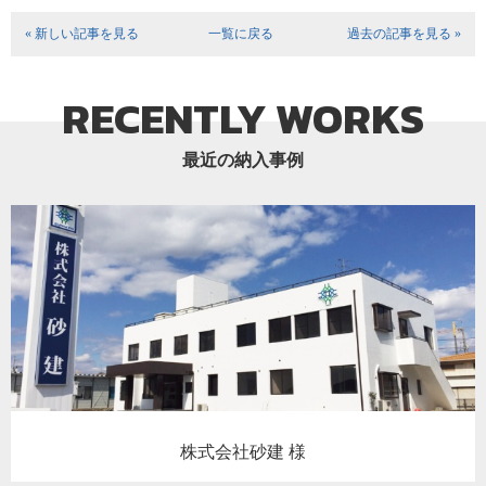
« 新しい記事を見る
一覧に戻る
過去の記事を見る »
RECENTLY WORKS
最近の納入事例
株式会社砂建 様