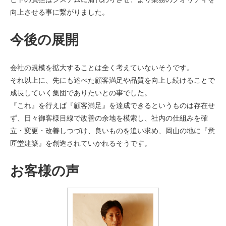
向上させる事に繋がりました。
今後の展開
会社の規模を拡大することは全く考えていないそうです。
それ以上に、先にも述べた顧客満足や品質を向上し続けることで
成長していく集団でありたいとの事でした。
『これ』を行えば『顧客満足』を達成できるというものは存在せ
ず、日々御客様目線で改善の余地を模索し、社内の仕組みを確
立・変更・改善しつづけ、良いものを追い求め、岡山の地に『意
匠堂建築』を創造されていかれるそうです。
お客様の声