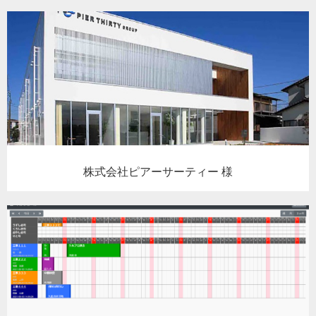
株式会社ピアーサーティー 様