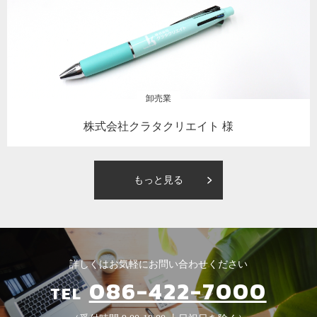
卸売業
株式会社クラタクリエイト 様
もっと見る
詳しくはお気軽にお問い合わせください
086-422-7000
TEL