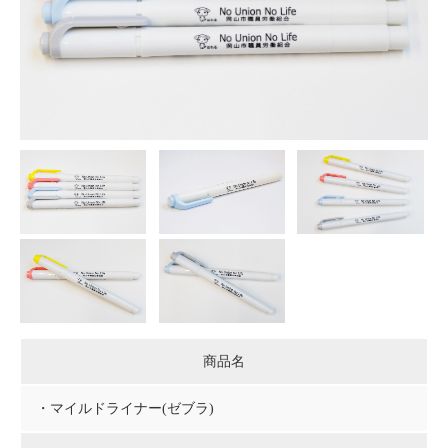
商品名
・マイルドライナー(ゼブラ)