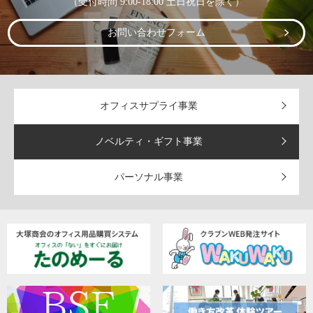
（受付時間 9:00-18:00 土日祝日を除く）
お問い合わせフォーム
オフィスサプライ事業
ノベルティ・ギフト事業
パーソナル事業