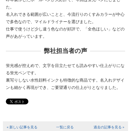
た。
名入れできる範囲が広いことと、今流行りのくすみカラーが中心
で多色なので、マイルドライナーを選びました。
仕事で使うけど少し違う色なのが好評で、「全色ほしい」などの
声があがっています。
弊社担当者の声
蛍光感が控えめで、文字を目立たせても読みやすい仕上がりにな
る蛍光ペンです。
裏写りしない水性顔料インクも特徴的な商品です。名入れデザイ
ンも細かく再現ができ、ご要望通りの仕上がりとなりました。
« 新しい記事を見る
一覧に戻る
過去の記事を見る »