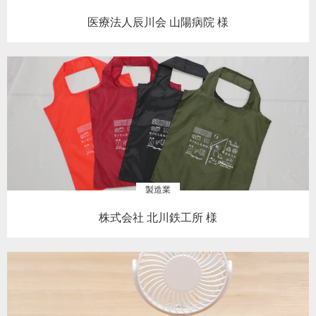
医療法人辰川会 山陽病院 様
製造業
株式会社 北川鉄工所 様