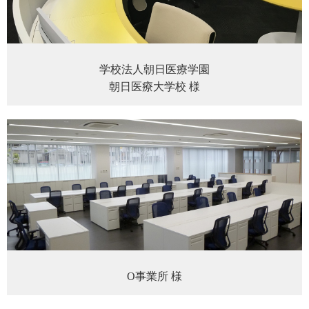
学校法人朝日医療学園
朝日医療大学校 様
O事業所 様