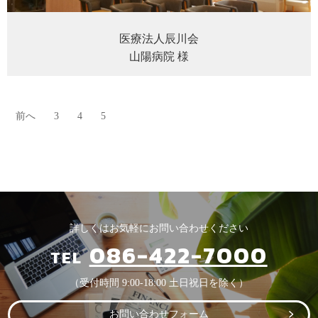
医療法人辰川会
山陽病院 様
前へ
3
4
5
詳しくはお気軽にお問い合わせください
086-422-7000
TEL
（受付時間 9:00-18:00 土日祝日を除く）
お問い合わせフォーム