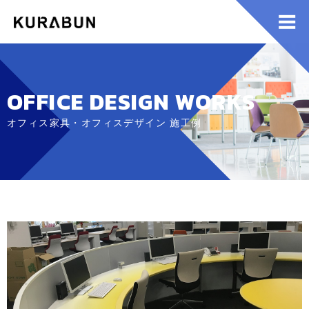
OFFICE DESIGN WORKS
オフィス家具・オフィスデザイン 施工例