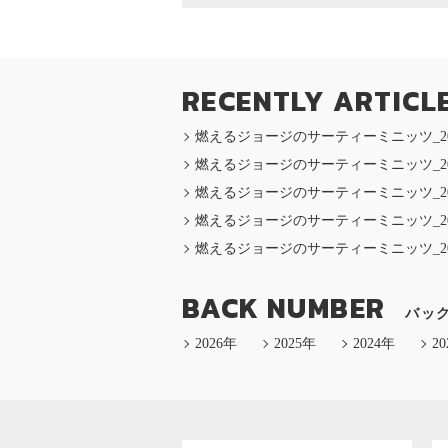
RECENTLY ARTICL
燃えるジョージのサーティーミニッツ_2026
燃えるジョージのサーティーミニッツ_2026
燃えるジョージのサーティーミニッツ_2026
燃えるジョージのサーティーミニッツ_2026
燃えるジョージのサーティーミニッツ_2025
BACK NUMBER
バッ
2026年
2025年
2024年
2