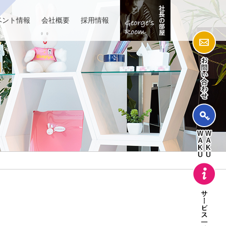
ベント情報
会社概要
採用情報