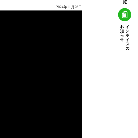
2024年11月26日