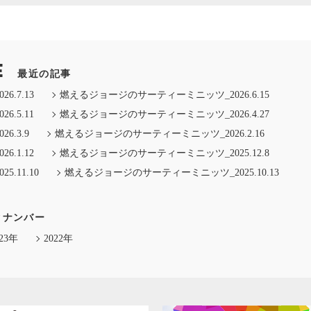
E
最近の記事
.7.13
燃えるジョージのサーティーミニッツ_2026.6.15
.5.11
燃えるジョージのサーティーミニッツ_2026.4.27
.3.9
燃えるジョージのサーティーミニッツ_2026.2.16
.1.12
燃えるジョージのサーティーミニッツ_2025.12.8
.11.10
燃えるジョージのサーティーミニッツ_2025.10.13
クナンバー
023年
2022年