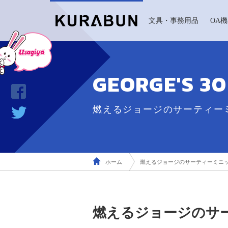
文具・事務用品
OA
GEORGE'S 3
燃えるジョージのサーティー
ホーム
燃えるジョージのサーティーミニ
燃えるジョージのサーティ