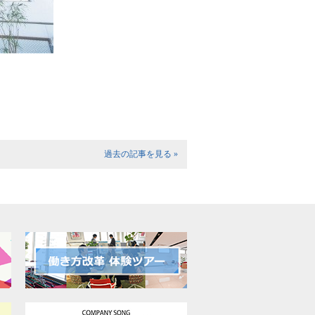
過去の記事を見る »