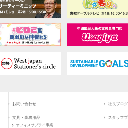
お問い合わせ
社長ブログ
文具・事務用品
スタッフブ
オフィスサプライ事業