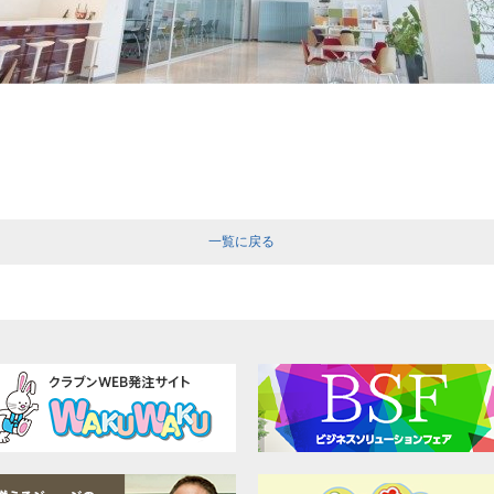
一覧に戻る