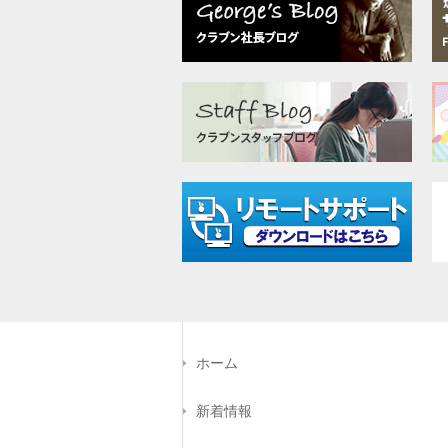
ホーム
新着情報