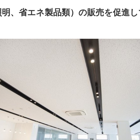
照明、省エネ製品類）の販売を促進