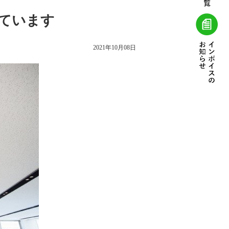
しています
2021年10月08日