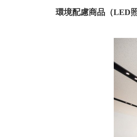
環境配慮商品（LED