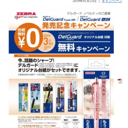
2019年01月25日
｜
キャンペーン