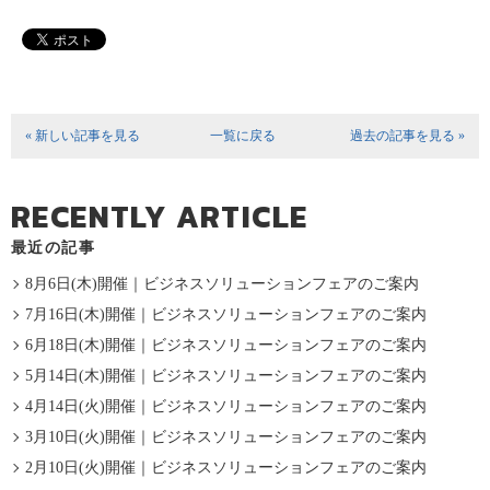
« 新しい記事を見る
一覧に戻る
過去の記事を見る »
RECENTLY ARTICLE
最近の記事
8月6日(木)開催｜ビジネスソリューションフェアのご案内
7月16日(木)開催｜ビジネスソリューションフェアのご案内
6月18日(木)開催｜ビジネスソリューションフェアのご案内
5月14日(木)開催｜ビジネスソリューションフェアのご案内
4月14日(火)開催｜ビジネスソリューションフェアのご案内
3月10日(火)開催｜ビジネスソリューションフェアのご案内
2月10日(火)開催｜ビジネスソリューションフェアのご案内