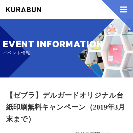
EVENT INFORMATION
イベント情報
【ゼブラ】デルガードオリジナル台
紙印刷無料キャンペーン（2019年3月
末まで）