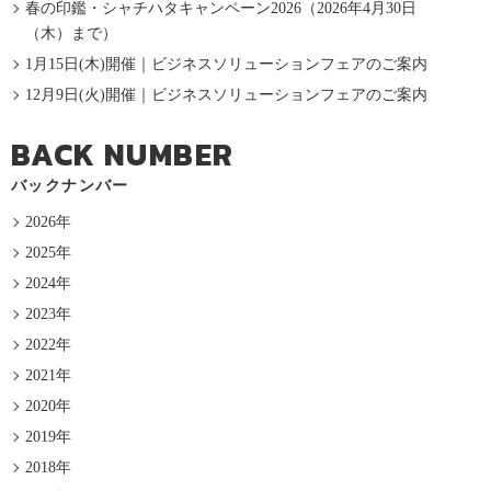
春の印鑑・シャチハタキャンペーン2026（2026年4月30日
（木）まで）
1月15日(木)開催｜ビジネスソリューションフェアのご案内
12月9日(火)開催｜ビジネスソリューションフェアのご案内
BACK NUMBER
バックナンバー
2026年
2025年
2024年
2023年
2022年
2021年
2020年
2019年
2018年