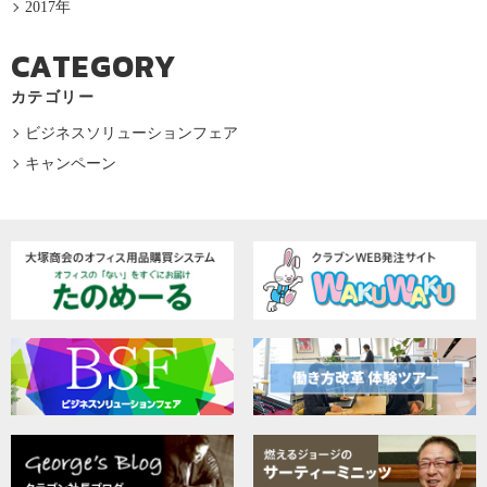
2017年
CATEGORY
カテゴリー
ビジネスソリューションフェア
キャンペーン