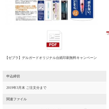
【ゼブラ】デルガードオリジナル台紙印刷無料キャンペーン
申込締切
2019年3月末 ご注文分まで
関連ファイル