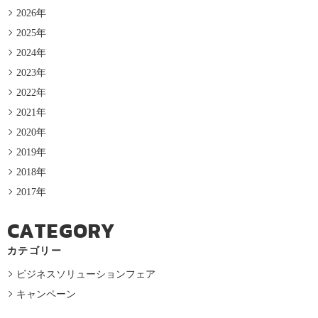
2026年
2025年
2024年
2023年
2022年
2021年
2020年
2019年
2018年
2017年
CATEGORY
カテゴリー
ビジネスソリューションフェア
キャンペーン