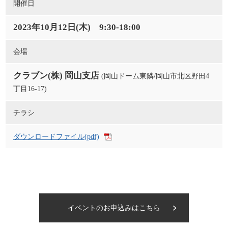
開催日
2023年10月12日(木) 9:30-18:00
会場
クラブン(株) 岡山支店
(岡山ドーム東隣/岡山市北区野田4
丁目16-17)
チラシ
ダウンロードファイル(pdf)
イベントのお申込みはこちら