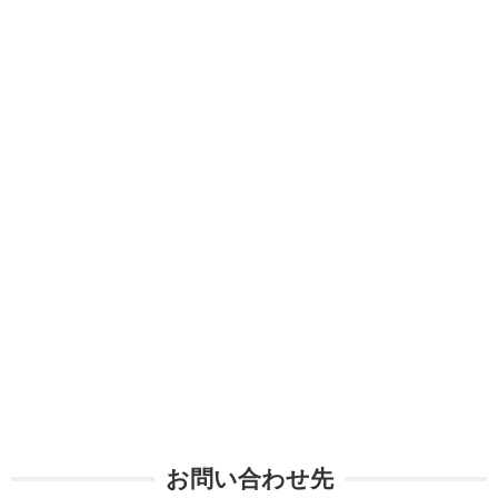
お問い合わせ先