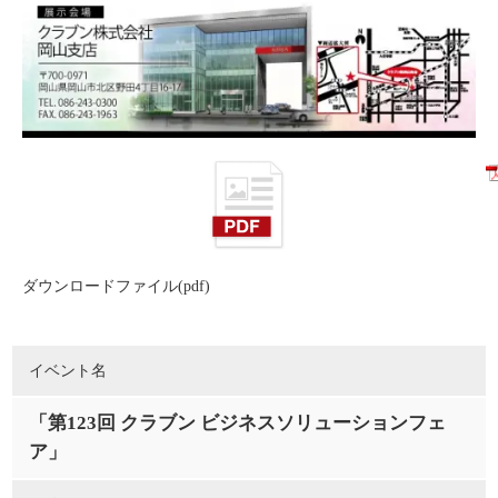
ダウンロードファイル(pdf)
イベント名
「第123回 クラブン ビジネスソリューションフェ
ア」