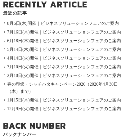
RECENTLY ARTICLE
最近の記事
8月6日(木)開催｜ビジネスソリューションフェアのご案内
7月16日(木)開催｜ビジネスソリューションフェアのご案内
6月18日(木)開催｜ビジネスソリューションフェアのご案内
5月14日(木)開催｜ビジネスソリューションフェアのご案内
4月14日(火)開催｜ビジネスソリューションフェアのご案内
3月10日(火)開催｜ビジネスソリューションフェアのご案内
2月10日(火)開催｜ビジネスソリューションフェアのご案内
春の印鑑・シャチハタキャンペーン2026（2026年4月30日
（木）まで）
1月15日(木)開催｜ビジネスソリューションフェアのご案内
12月9日(火)開催｜ビジネスソリューションフェアのご案内
BACK NUMBER
バックナンバー