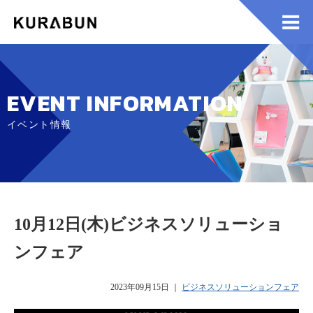
EVENT INFORMATION
イベント情報
10月12日(木)ビジネスソリューショ
ンフェア
2023年09月15日
｜
ビジネスソリューションフェア