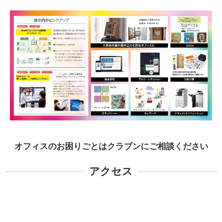
オフィスのお困りごとはクラブンにご相談ください
アクセス