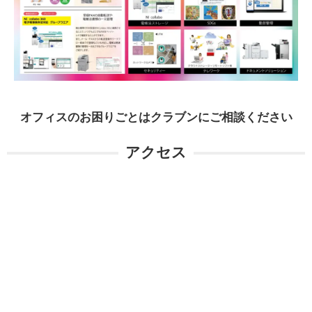
オフィスのお困りごとはクラブンにご相談ください
アクセス