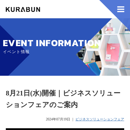
EVENT INFORMATION
イベント情報
8月21日(水)開催｜ビジネスソリュー
ションフェアのご案内
2024年07月19日
｜
ビジネスソリューションフェア