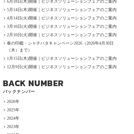
6月18日(木)開催｜ビジネスソリューションフェアのご案内
5月14日(木)開催｜ビジネスソリューションフェアのご案内
4月14日(火)開催｜ビジネスソリューションフェアのご案内
3月10日(火)開催｜ビジネスソリューションフェアのご案内
2月10日(火)開催｜ビジネスソリューションフェアのご案内
春の印鑑・シャチハタキャンペーン2026（2026年4月30日
（木）まで）
1月15日(木)開催｜ビジネスソリューションフェアのご案内
12月9日(火)開催｜ビジネスソリューションフェアのご案内
BACK NUMBER
バックナンバー
2026年
2025年
2024年
2023年