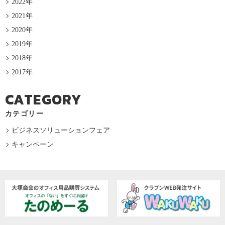
2022年
2021年
2020年
2019年
2018年
2017年
CATEGORY
カテゴリー
ビジネスソリューションフェア
キャンペーン