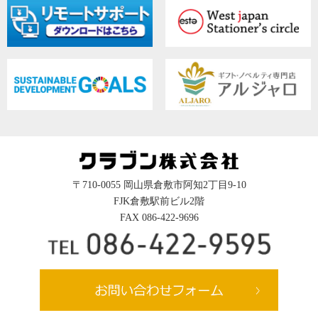
〒710-0055 岡山県倉敷市阿知2丁目9-10
FJK倉敷駅前ビル2階
FAX 086-422-9696