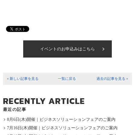
イベントのお申込みはこちら
« 新しい記事を見る
一覧に戻る
過去の記事を見る »
RECENTLY ARTICLE
最近の記事
8月6日(木)開催｜ビジネスソリューションフェアのご案内
7月16日(木)開催｜ビジネスソリューションフェアのご案内