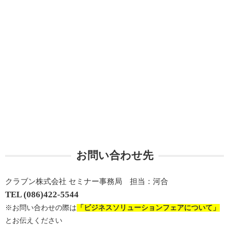
お問い合わせ先
クラブン株式会社 セミナー事務局 担当：河合
TEL (086)422-5544
※お問い合わせの際は
「ビジネスソリューションフェアについて」
とお伝えください