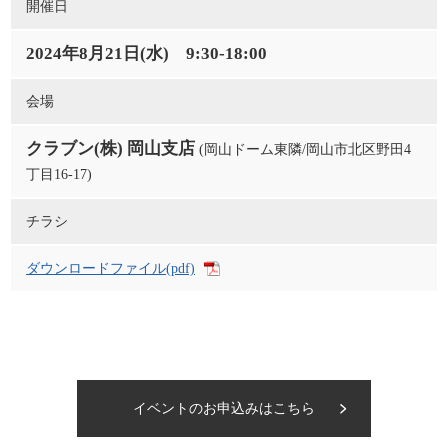
開催日
2024年8月21日(水) 9:30-18:00
会場
クラブン(株) 岡山支店
(岡山ドーム東隣/岡山市北区野田4
丁目16-17)
チラシ
ダウンロードファイル(pdf)
イベントのお申込みはこちら