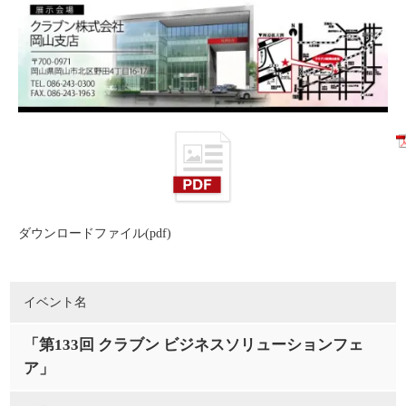
ダウンロードファイル(pdf)
イベント名
「第133回 クラブン ビジネスソリューションフェ
ア」