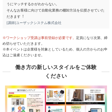
うにマッチするかがわからない。
そんなお客様に向けて自動化業務の棚卸方法を伝授させていた
だきます︕
[講師]ユーザックシステム株式会社
※ワークショップ受講は事前登録が必要です。
定員になり次第、締
め切らせていただきます。
※本イベントは企業様を対象としているため、個人の方からのお申
込はご遠慮くださいませ。
働き方の新しいスタイルをご体験
ください