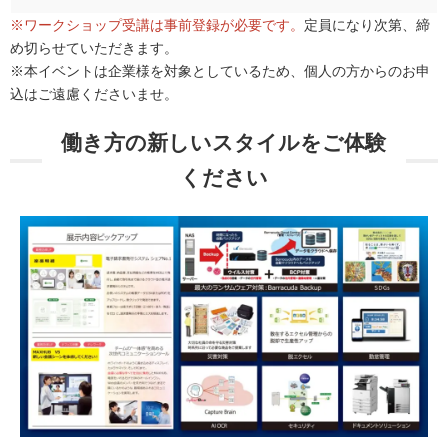
※ワークショップ受講は事前登録が必要です。
定員になり次第、締
め切らせていただきます。
※本イベントは企業様を対象としているため、個人の方からのお申
込はご遠慮くださいませ。
働き方の新しいスタイルをご体験
ください