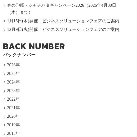
春の印鑑・シャチハタキャンペーン2026（2026年4月30日
（木）まで）
1月15日(木)開催｜ビジネスソリューションフェアのご案内
12月9日(火)開催｜ビジネスソリューションフェアのご案内
BACK NUMBER
バックナンバー
2026年
2025年
2024年
2023年
2022年
2021年
2020年
2019年
2018年