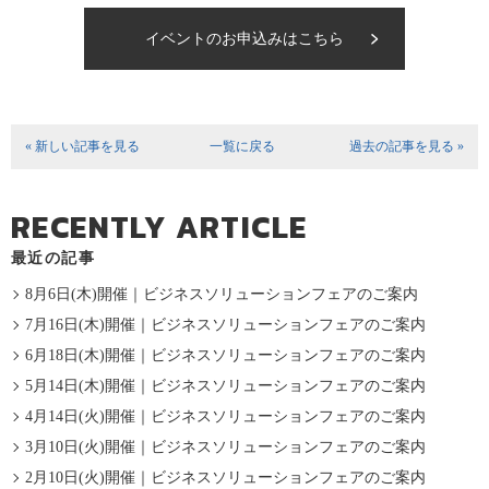
イベントのお申込みはこちら
« 新しい記事を見る
一覧に戻る
過去の記事を見る »
RECENTLY ARTICLE
最近の記事
8月6日(木)開催｜ビジネスソリューションフェアのご案内
7月16日(木)開催｜ビジネスソリューションフェアのご案内
6月18日(木)開催｜ビジネスソリューションフェアのご案内
5月14日(木)開催｜ビジネスソリューションフェアのご案内
4月14日(火)開催｜ビジネスソリューションフェアのご案内
3月10日(火)開催｜ビジネスソリューションフェアのご案内
2月10日(火)開催｜ビジネスソリューションフェアのご案内