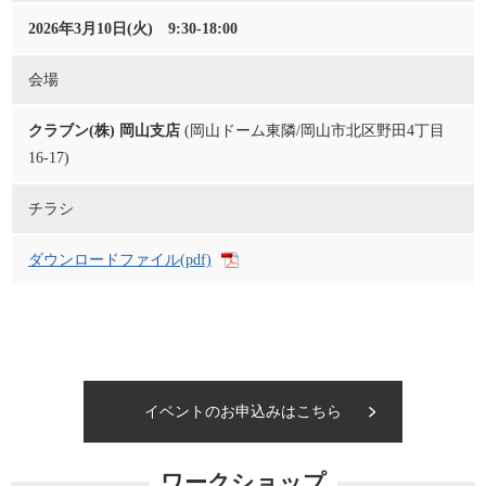
2026年3月10日(火) 9:30-18:00
会場
クラブン(株) 岡山支店
(岡山ドーム東隣/岡山市北区野田4丁目
16-17)
チラシ
ダウンロードファイル(pdf)
イベントのお申込みはこちら
ワークショップ