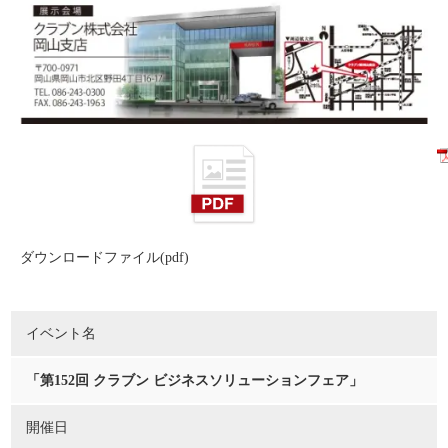
ダウンロードファイル(pdf)
イベント名
「第152回 クラブン ビジネスソリューションフェア」
開催日