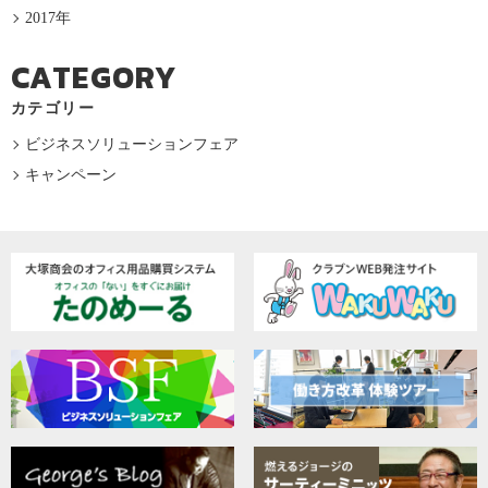
2017年
CATEGORY
カテゴリー
ビジネスソリューションフェア
キャンペーン