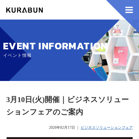
EVENT INFORMATION
イベント情報
3月10日(火)開催｜ビジネスソリュー
ションフェアのご案内
2026年02月17日
｜
ビジネスソリューションフェア