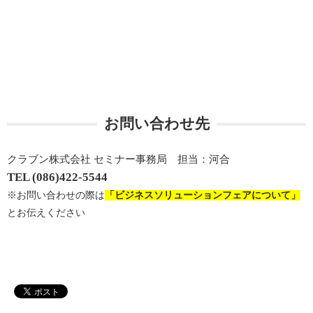
お問い合わせ先
クラブン株式会社 セミナー事務局 担当：河合
TEL (086)422-5544
※お問い合わせの際は
「ビジネスソリューションフェアについて」
とお伝えください