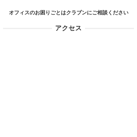
オフィスのお困りごとはクラブンにご相談ください
アクセス