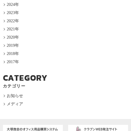
2024年
2023年
2022年
2021年
2020年
2019年
2018年
2017年
CATEGORY
カテゴリー
お知らせ
メディア