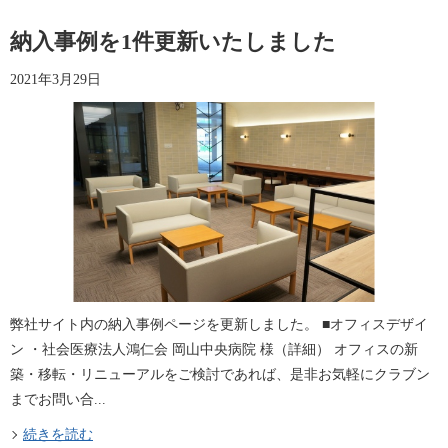
納入事例を1件更新いたしました
2021年3月29日
弊社サイト内の納入事例ページを更新しました。 ■オフィスデザイ
ン ・社会医療法人鴻仁会 岡山中央病院 様（詳細​） オフィスの新
築・移転・リニューアルをご検討であれば、是非お気軽にクラブン
までお問い合...
続きを読む