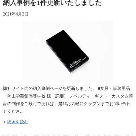
納入事例を1件更新いたしました
2021年4月2日
弊社サイト内の納入事例ページを更新しました。 ■文具・事務用品
・岡山学芸館高等学校 様（詳細​​） ノベルティ・ギフト・カスタム商
品の制作をご検討であれば、是非お気軽にクラブンまでお問い合わ
せくださ...
続きを読む