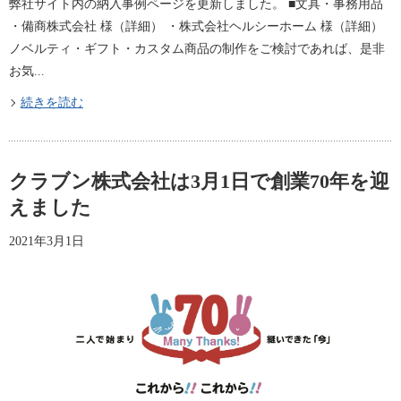
弊社サイト内の納入事例ページを更新しました。 ■文具・事務用品
・備商株式会社 様（詳細​​） ・株式会社ヘルシーホーム 様（詳細​）
ノベルティ・ギフト・カスタム商品の制作をご検討であれば、是非
お気...
続きを読む
クラブン株式会社は3月1日で創業70年を迎
えました
2021年3月1日