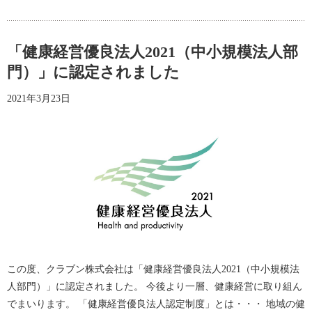
「健康経営優良法人2021（中小規模法人部
門）」に認定されました
2021年3月23日
この度、クラブン株式会社は「健康経営優良法人2021（中小規模法
人部門）」に認定されました。 今後より一層、健康経営に取り組ん
でまいります。 「健康経営優良法人認定制度」とは・・・ 地域の健