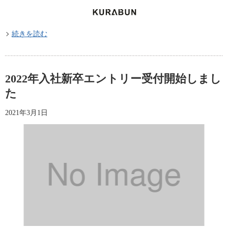
続きを読む
2022年入社新卒エントリー受付開始しまし
た
2021年3月1日