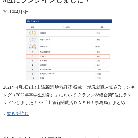
5位にランクインしました！
2021年4月5日
2021年4月3日(土)山陽新聞 地方経済 掲載 「地元就職人気企業ランキ
ング（2022年卒学生対象）」において クラブンが総合第5位にラン
クインしました！ ※「山陽新聞就活ＤＡＳＨ！事務局」まとめ ...
続きを読む