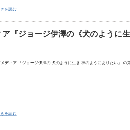
続きを読む
ィア『ジョージ伊澤の《犬のように生
メディア 「ジョージ伊澤の 犬のように生き 神のようにありたい」 の
続きを読む