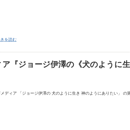
続きを読む
ィア『ジョージ伊澤の《犬のように生
メディア 「ジョージ伊澤の 犬のように生き 神のようにありたい」 の