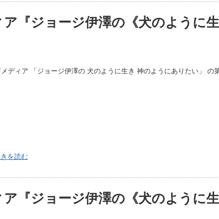
ィア『ジョージ伊澤の《犬のように生
メディア 「ジョージ伊澤の 犬のように生き 神のようにありたい」 の
続きを読む
ィア『ジョージ伊澤の《犬のように生