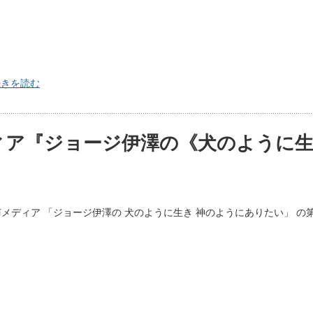
続きを読む
ィア『ジョージ伊澤の《犬のように生
メディア 「ジョージ伊澤の 犬のように生き 神のようにありたい」 の