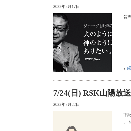
2022年8月17日
音声
7/24(日) RSK
2022年7月22日
下
」 h