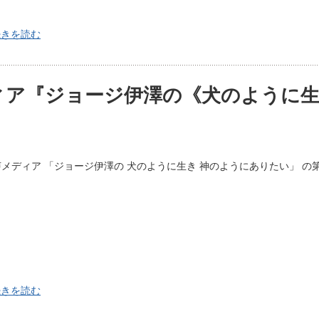
続きを読む
ィア『ジョージ伊澤の《犬のように生
メディア 「ジョージ伊澤の 犬のように生き 神のようにありたい」 の
続きを読む