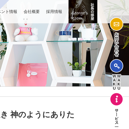
ベント情報
会社概要
採用情報
き 神のようにありた