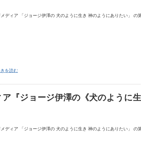
メディア 「ジョージ伊澤の 犬のように生き 神のようにありたい」 の
続きを読む
ィア『ジョージ伊澤の《犬のように生
メディア 「ジョージ伊澤の 犬のように生き 神のようにありたい」 の