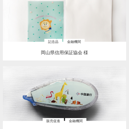
記念品
金融機関
岡山県信用保証協会 様
販売促進
金融機関