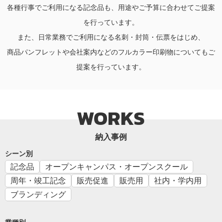
各種行事でご利用になる記念品も、用途やご予算に合わせてご提案
を行っています。
また、日常業務でご利用になる名刺・封筒・伝票をはじめ、
商品パンフレットや会社案内などのフルカラー印刷物についてもご
提案を行っています。
WORKS
納入事例
シーン別
記念品
オープンキャンパス・オープンスクール
周年・竣工記念
販売促進
販売用
社内・学内用
ブランディング