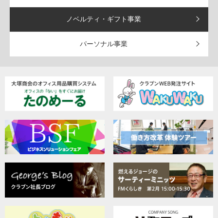
ノベルティ・ギフト事業
パーソナル事業