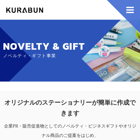
NOVELTY & GIFT
ノベルティ・ギフト事業
オリジナルのステーショナリーが簡単に作成で
きます
企業PR・販売促進物としてのノベルティ・ビジネスギフトやオリジ
ナル商品のご提案をはじめ、