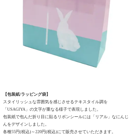
【包装紙/ラッピング袋】
スタイリッシュな雰囲気を感じさせるテキスタイル調を
「USAGIYA」の文字が重なる様子で表現しました。
包装紙で包んだ折り目に貼るリボンシールには「リアル」なにんじ
んをデザインしました。
各種55円(税込)～220円(税込)にて販売させていただきます。