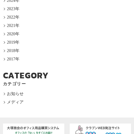
2024年
2023年
2022年
2021年
2020年
2019年
2018年
2017年
CATEGORY
カテゴリー
お知らせ
メディア