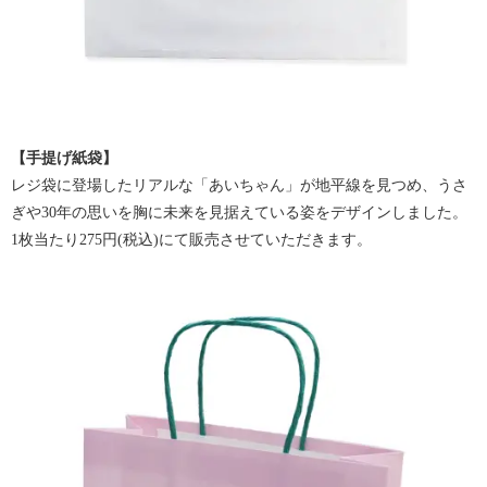
【手提げ紙袋】
レジ袋に登場したリアルな「あいちゃん」が地平線を見つめ、うさ
ぎや30年の思いを胸に未来を見据えている姿をデザインしました。
1枚当たり275円(税込)にて販売させていただきます。