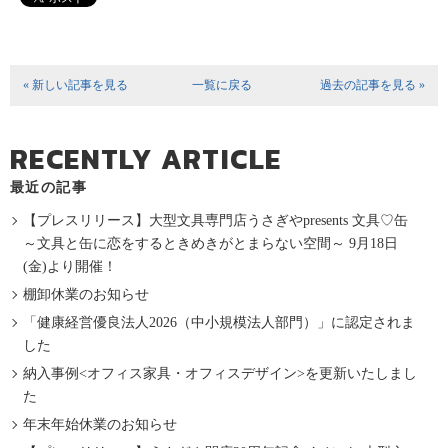
« 新しい記事を見る
一覧に戻る
過去の記事を見る »
RECENTLY ARTICLE
最近の記事
【プレスリリース】大型文具専門店うさぎやpresents 文具♡缶
～文具と缶に恋をするときめきがとまらない空間～ 9月18日
(金)より開催！
棚卸休業のお知らせ
「健康経営優良法人2026（中小規模法人部門）」に認定されま
した
納入事例<オフィス家具・オフィスデザイン>を更新いたしまし
た
年末年始休業のお知らせ