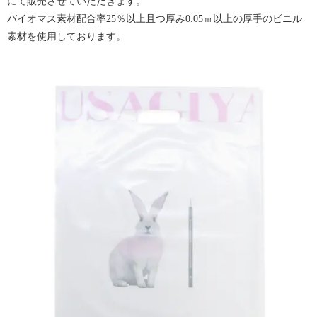
にて販売させていただきます。
バイオマス素材配合率25％以上且つ厚み0.05㎜以上の厚手のビニル
素材を使用しております。