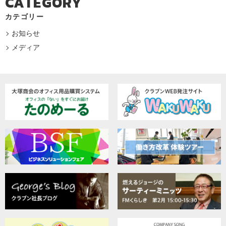
CATEGORY
カテゴリー
お知らせ
メディア