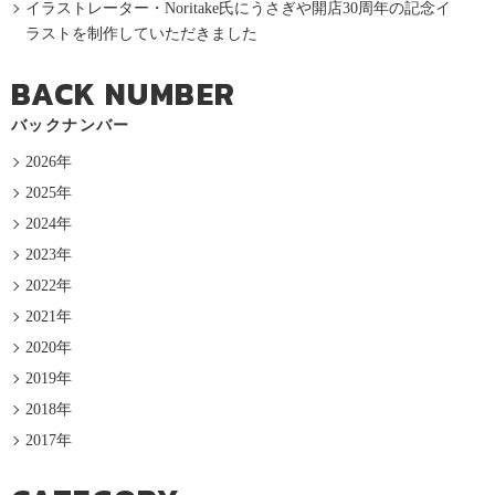
イラストレーター・Noritake氏にうさぎや開店30周年の記念イ
ラストを制作していただきました
BACK NUMBER
バックナンバー
2026年
2025年
2024年
2023年
2022年
2021年
2020年
2019年
2018年
2017年