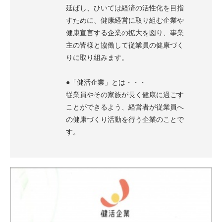
延ばし、ひいては経済の活性化を目指
すために、健康経営に取り組む企業や
健康宣言する企業の拡大を図り、事業
主の皆様と協働して従業員の健康づく
りに取り組みます。
●「健活企業」とは・・・
従業員やその家族が長く健康に過ごす
ことができるよう、経営者が従業員へ
の健康づくり活動を行う企業のことで
す。