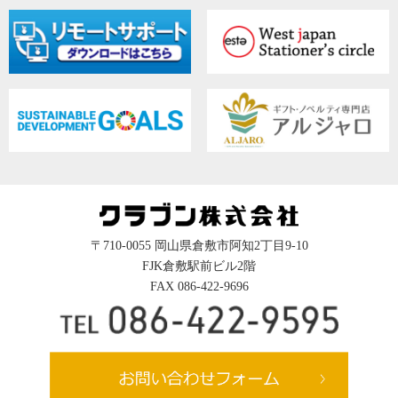
〒710-0055 岡山県倉敷市阿知2丁目9-10
FJK倉敷駅前ビル2階
FAX 086-422-9696