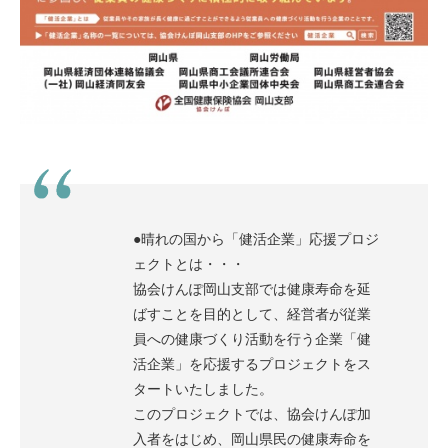
●晴れの国から「健活企業」応援プロジ
ェクトとは・・・
協会けんぽ岡山支部では健康寿命を延
ばすことを目的として、経営者が従業
員への健康づくり活動を行う企業「健
活企業」を応援するプロジェクトをス
タートいたしました。
このプロジェクトでは、協会けんぽ加
入者をはじめ、岡山県民の健康寿命を