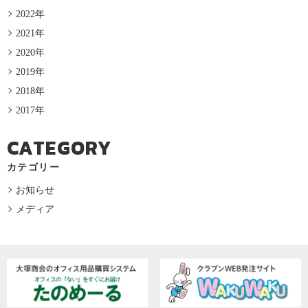
2022年
2021年
2020年
2019年
2018年
2017年
CATEGORY
カテゴリー
お知らせ
メディア