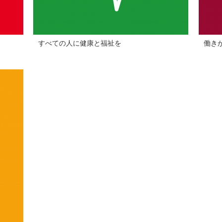
すべての人に健康と福祉を
働き