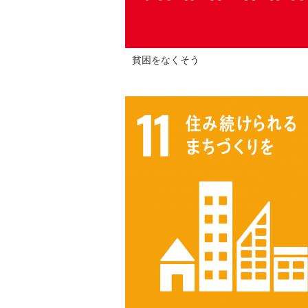
貧困をなくそう