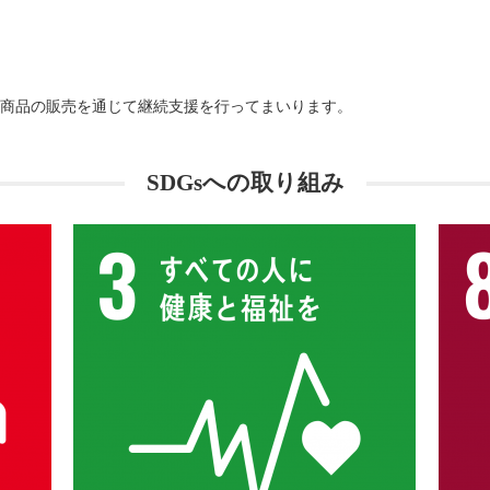
商品の販売を通じて継続支援を行ってまいります。
SDGsへの取り組み