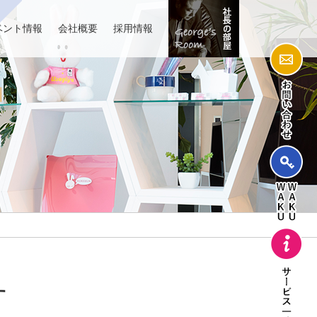
ベント情報
会社概要
採用情報
す