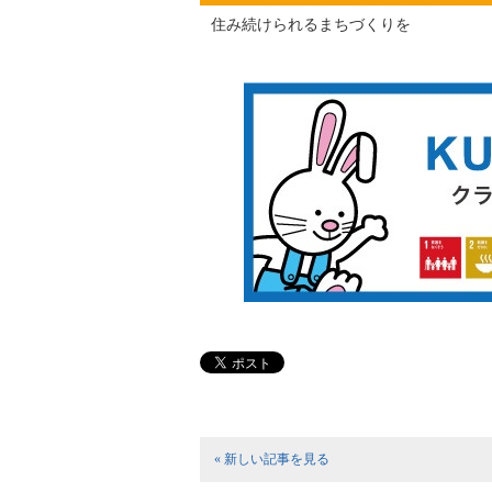
住み続けられるまちづくりを
« 新しい記事を見る