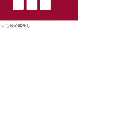
がいも経済成長も