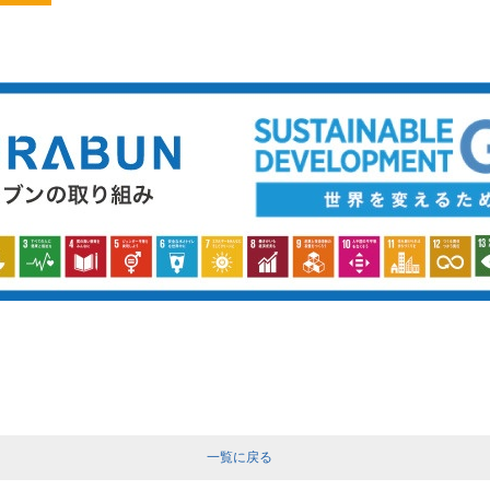
一覧に戻る