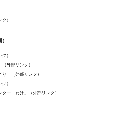
ンク）
同）
ンク）
」
（外部リンク）
どり」
（外部リンク）
ンク）
ンター・わけ」
（外部リンク）