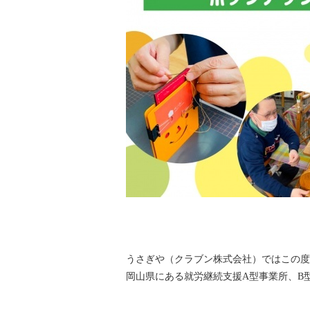
うさぎや（クラブン株式会社）ではこの度、
岡山県にある就労継続支援A型事業所、B