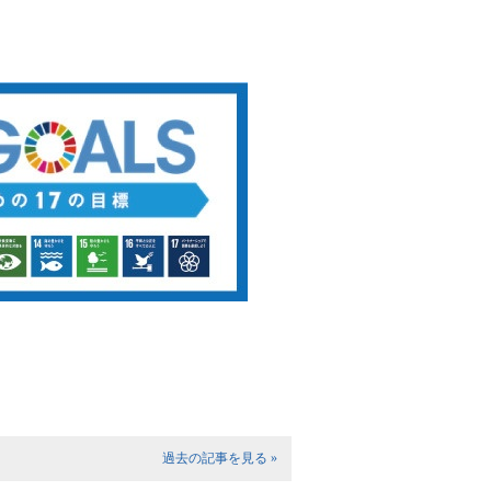
過去の記事を見る »