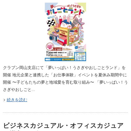
クラブン岡山支店にて「夢いっぱい！うさぎやおしごとランド」を
開催 地元企業と連携した「お仕事体験」イベントを夏休み期間中に
開催 〜⼦どもたちの夢と地域愛を育む取り組み〜 「夢いっぱい！う
さぎやおしごと...
続きを読む
ビジネスカジュアル・オフィスカジュア