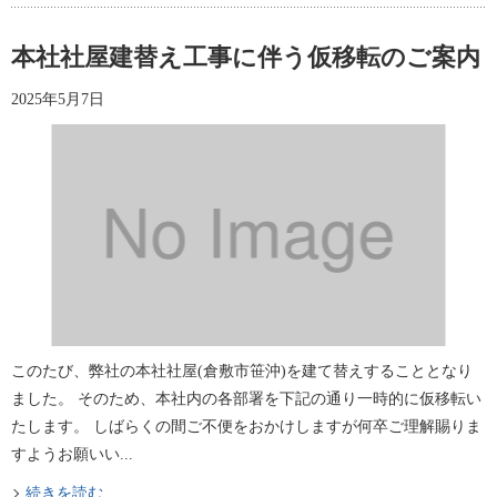
本社社屋建替え工事に伴う仮移転のご案内
2025年5月7日
このたび、弊社の本社社屋(倉敷市笹沖)を建て替えすることとなり
ました。 そのため、本社内の各部署を下記の通り一時的に仮移転い
たします。 しばらくの間ご不便をおかけしますが何卒ご理解賜りま
すようお願いい...
続きを読む