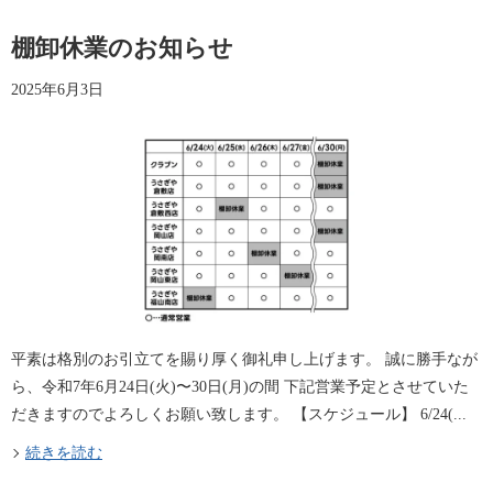
棚卸休業のお知らせ
2025年6月3日
平素は格別のお引立てを賜り厚く御礼申し上げます。 誠に勝手なが
ら、令和7年6月24日(火)〜30日(月)の間 下記営業予定とさせていた
だきますのでよろしくお願い致します。 【スケジュール】 6/24(...
続きを読む