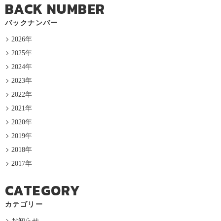
BACK NUMBER
バックナンバー
2026年
2025年
2024年
2023年
2022年
2021年
2020年
2019年
2018年
2017年
CATEGORY
カテゴリー
お知らせ