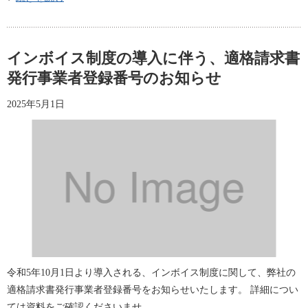
インボイス制度の導入に伴う、適格請求書
発行事業者登録番号のお知らせ
2025年5月1日
令和5年10月1日より導入される、インボイス制度に関して、弊社の
適格請求書発行事業者登録番号をお知らせいたします。 詳細につい
ては資料をご確認くださいませ。