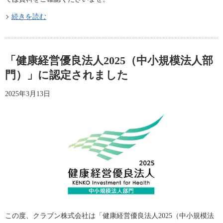
続きを読む
「健康経営優良法人2025（中小規模法人部
門）」に認定されました
2025年3月13日
この度、クラブン株式会社は「健康経営優良法人2025（中小規模法