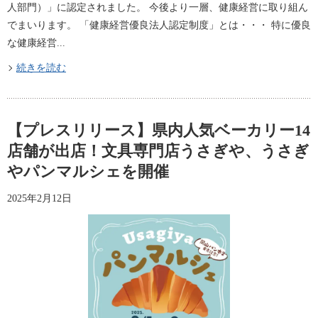
人部門）」に認定されました。 今後より一層、健康経営に取り組ん
でまいります。 「健康経営優良法人認定制度」とは・・・ 特に優良
な健康経営...
続きを読む
【プレスリリース】県内人気ベーカリー14
店舗が出店！文具専門店うさぎや、うさぎ
やパンマルシェを開催
2025年2月12日