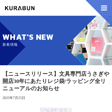
WHAT'S NEW
新着情報
【ニュースリリース】文具専門店うさぎや
開店30年にあたりレジ袋/ラッピング全リ
ニューアルのお知らせ
2025年7月25日