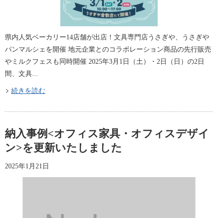
県内人気ベーカリー14店舗が出店！文具専門店うさぎや、うさぎや
パンマルシェを開催 地元企業とのコラボレーション商品の先行販売
やミルクフェスも同時開催 2025年3月1日（土）・2日（日）の2日
間、文具...
続きを読む
納入事例<オフィス家具・オフィスデザイ
ン>を更新いたしました
2025年1月21日