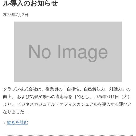
ル導入のお知らせ
2025年7月2日
クラブン株式会社は、従業員の「自律性、自己解決力、対話力」の
向上、 および気候変動への適応等を目的とし、2025年7月1日（火）
より、 ビジネスカジュアル・オフィスカジュアルを導入する運びと
なりました...
続きを読む