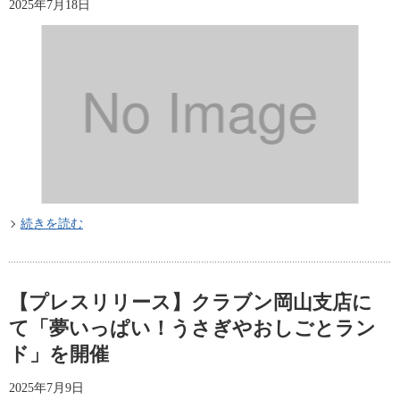
2025年7月18日
続きを読む
【プレスリリース】クラブン岡山支店に
て「夢いっぱい！うさぎやおしごとラン
ド」を開催
2025年7月9日