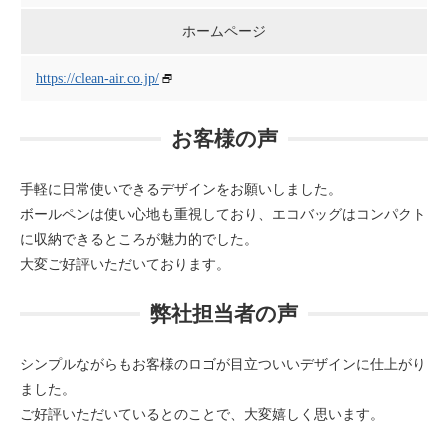
ホームページ
https://clean-air.co.jp/
お客様の声
手軽に日常使いできるデザインをお願いしました。
ボールペンは使い心地も重視しており、エコバッグはコンパクト
に収納できるところが魅力的でした。
大変ご好評いただいております。
弊社担当者の声
シンプルながらもお客様のロゴが目立ついいデザインに仕上がり
ました。
ご好評いただいているとのことで、大変嬉しく思います。