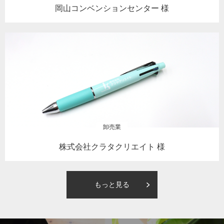
岡山コンベンションセンター 様
卸売業
株式会社クラタクリエイト 様
もっと見る