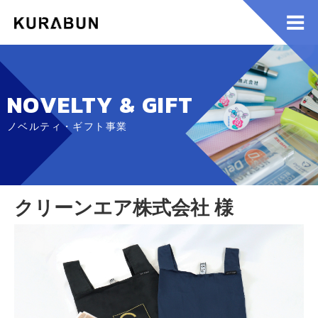
NOVELTY & GIFT
ノベルティ・ギフト事業
クリーンエア株式会社 様