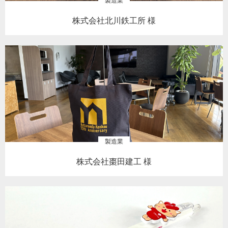
製造業
株式会社北川鉄工所 様
製造業
株式会社棗田建工 様