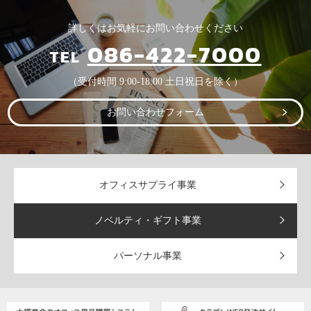
詳しくはお気軽にお問い合わせください
086-422-7000
TEL
（受付時間 9:00-18:00 土日祝日を除く）
お問い合わせフォーム
オフィスサプライ事業
ノベルティ・ギフト事業
パーソナル事業