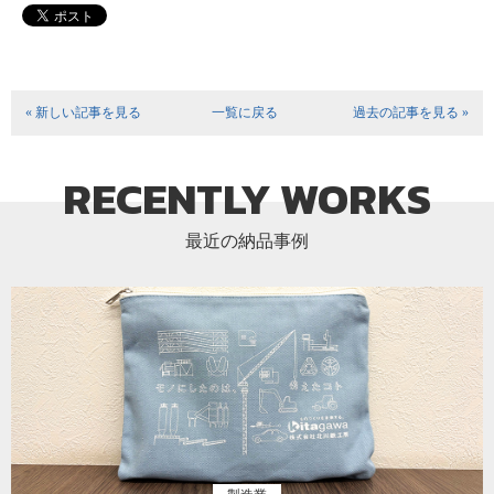
« 新しい記事を見る
一覧に戻る
過去の記事を見る »
RECENTLY WORKS
最近の納品事例