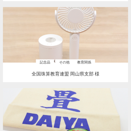
記念品
その他
教育関係
全国珠算教育連盟 岡山県支部 様