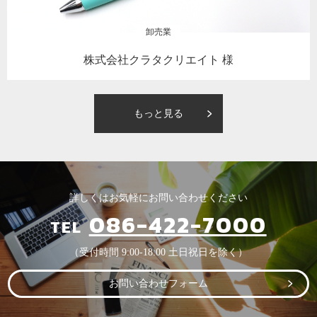
卸売業
株式会社クラタクリエイト 様
もっと見る
詳しくはお気軽にお問い合わせください
086-422-7000
TEL
（受付時間 9:00-18:00 土日祝日を除く）
お問い合わせフォーム