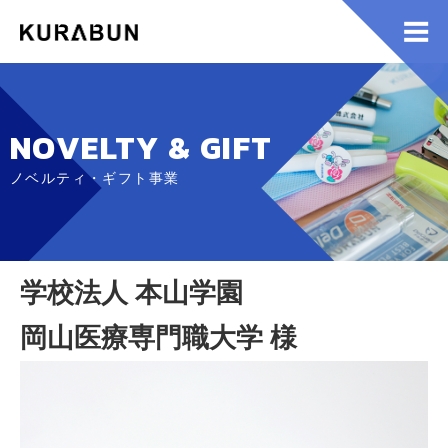
NOVELTY & GIFT
ノベルティ・ギフト事業
学校法人 本山学園
岡山医療専門職大学 様