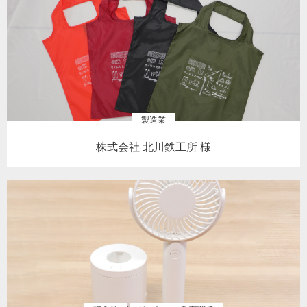
製造業
株式会社 北川鉄工所 様