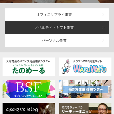
オフィスサプライ事業
ノベルティ・ギフト事業
パーソナル事業