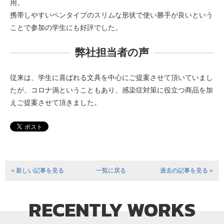
用。
携帯しやすいペンタイプのスリムな形状で使い勝手が良いという
ことで参加の学生にも好評でした。
弊社担当者の声
従来は、学生に喜ばれる文具を中心にご提案させて頂いていまし
たが、コロナ渦ということもあり、感染症対策に役立つ商品を加
えご提案させて頂きました。
« 新しい記事を見る
一覧に戻る
過去の記事を見る »
RECENTLY WORKS