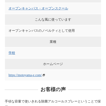
オープンキャンパス・オープンスクール
こんな風に使っています
オープンキャンパスのノベルティとして使用
業種
学校
ホームページ
https://motoyama-e.com/
お客様の声
手頃な容量で使いきれる除菌アルコールスプレーということで採