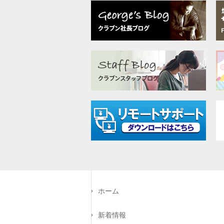
ホーム
新着情報