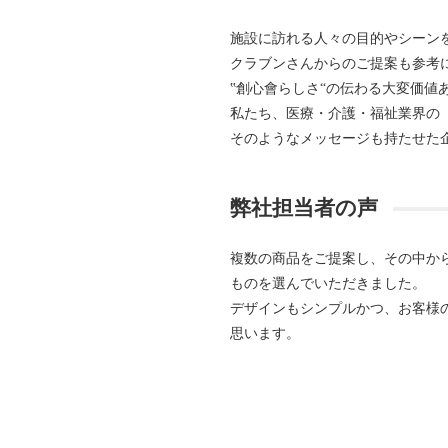
施設に訪れる人々の目的やシーン
クラブンさんからのご提案も参考
‟創心會らしさ“の伝わる大変価値
私たち、医療・介護・福祉業界の
そのようなメッセージも持たせた
弊社担当者の声
複数の商品をご提案し、その中か
ものを選んでいただきました。
デザインもシンプルかつ、お客様
思います。