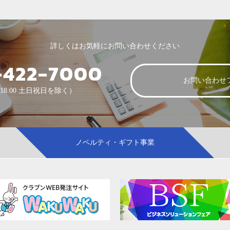
詳しくはお気軽にお問い合わせください
-422-7000
お問い合わせ
-18:00 土日祝日を除く）
ノベルティ・ギフト事業