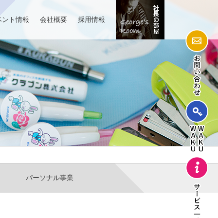
ベント情報
会社概要
採用情報
パーソナル事業