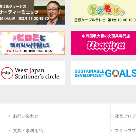
お問い合わせ
社長ブログ
文具・事務用品
スタッフブ