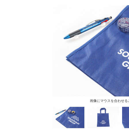
画像にマウスを合わせる