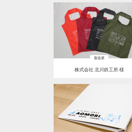
製造業
株式会社 北川鉄工所 様