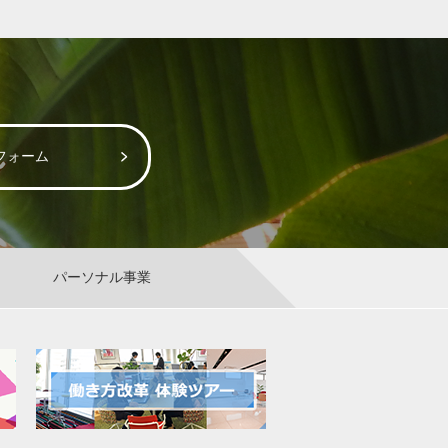
フォーム
パーソナル事業