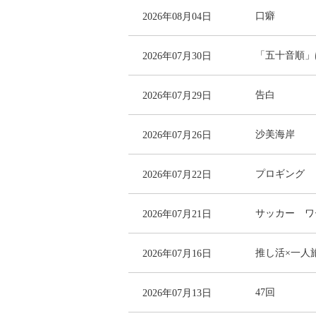
2026年08月04日
口癖
2026年07月30日
「五十音順」
2026年07月29日
告白
2026年07月26日
沙美海岸
2026年07月22日
プロギング
2026年07月21日
サッカー ワ
2026年07月16日
推し活×一人
2026年07月13日
47回