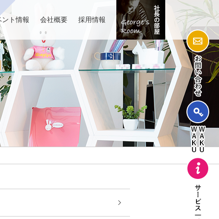
ベント情報
会社概要
採用情報