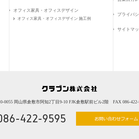
オフィス家具・オフィスデザイン
プライバシ
オフィス家具・オフィスデザイン 施工例
サイトマッ
10-0055 岡山県倉敷市阿知2丁目9-10 FJK倉敷駅前ビル2階 FAX 086-422-9