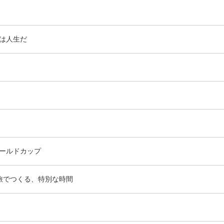
は人生だ
ールドカップ
旅でつくる、特別な時間