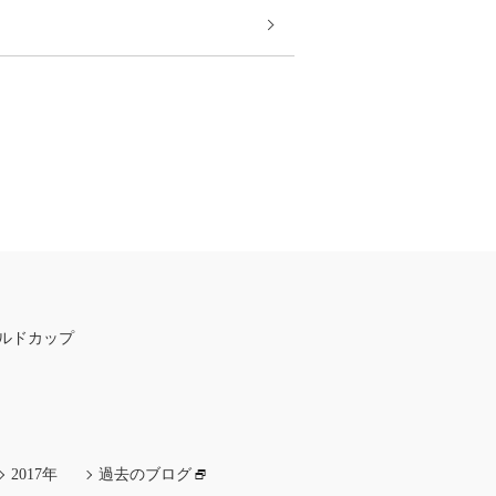
ルドカップ
2017年
過去のブログ