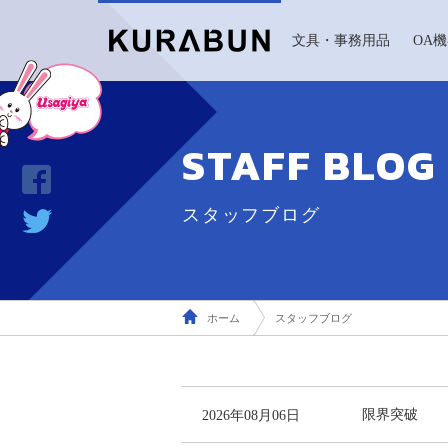
文具・事務用品
OA
STAFF BLOG
スタッフブログ
ホーム
スタッフブログ
2026年08月06日
限界突破