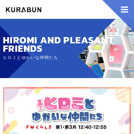
HIROMI AND PLEASANT
FRIENDS
ヒロミとゆかいな仲間たち