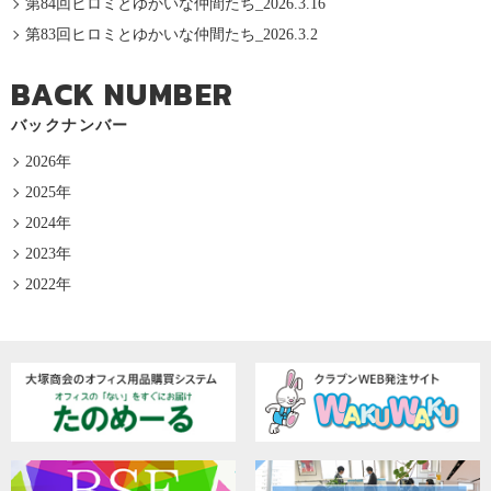
第84回ヒロミとゆかいな仲間たち_2026.3.16
第83回ヒロミとゆかいな仲間たち_2026.3.2
BACK NUMBER
バックナンバー
2026年
2025年
2024年
2023年
2022年