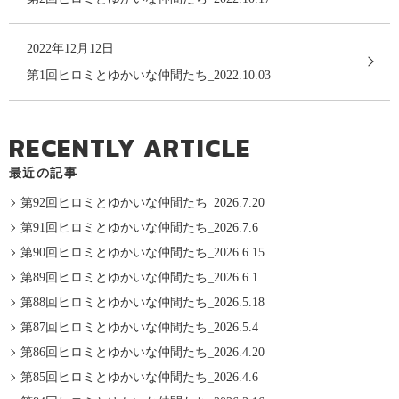
2022年12月12日
第1回ヒロミとゆかいな仲間たち_2022.10.03
RECENTLY ARTICLE
最近の記事
第92回ヒロミとゆかいな仲間たち_2026.7.20
第91回ヒロミとゆかいな仲間たち_2026.7.6
第90回ヒロミとゆかいな仲間たち_2026.6.15
第89回ヒロミとゆかいな仲間たち_2026.6.1
第88回ヒロミとゆかいな仲間たち_2026.5.18
第87回ヒロミとゆかいな仲間たち_2026.5.4
第86回ヒロミとゆかいな仲間たち_2026.4.20
第85回ヒロミとゆかいな仲間たち_2026.4.6