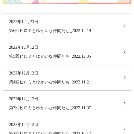
2022年12月23日
第6回ヒロミとゆかいな仲間たち_2022.12.19
2022年12月12日
第5回ヒロミとゆかいな仲間たち_2022.12.05
2022年12月12日
第4回ヒロミとゆかいな仲間たち_2022.11.21
2022年12月12日
第3回ヒロミとゆかいな仲間たち_2022.11.07
2022年12月12日
第2回ヒロミとゆかいな仲間たち_2022.10.17