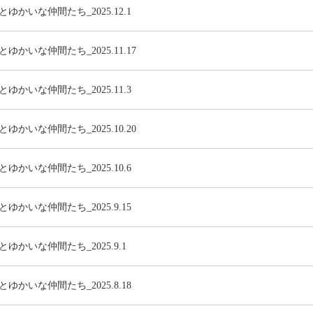
ゆかいな仲間たち_2025.12.1
ゆかいな仲間たち_2025.11.17
ゆかいな仲間たち_2025.11.3
ゆかいな仲間たち_2025.10.20
ゆかいな仲間たち_2025.10.6
ゆかいな仲間たち_2025.9.15
ゆかいな仲間たち_2025.9.1
ゆかいな仲間たち_2025.8.18