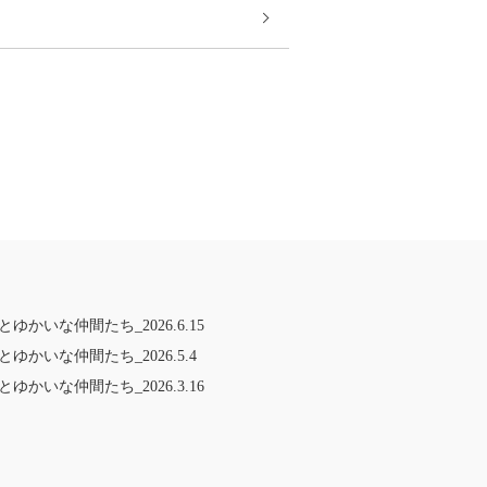
ゆかいな仲間たち_2026.6.15
ゆかいな仲間たち_2026.5.4
ゆかいな仲間たち_2026.3.16