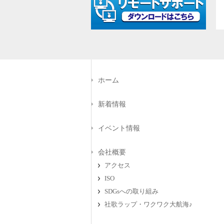
ホーム
新着情報
イベント情報
会社概要
アクセス
ISO
SDGsへの取り組み
社歌ラップ・ワクワク大航海♪