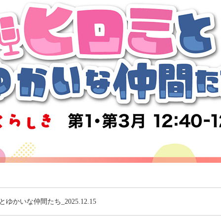
ゆかいな仲間たち_2025.12.15