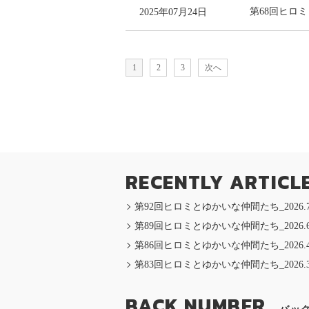
2025年07月24日
第68回ヒロミと
1
2
3
次へ
RECENTLY ARTICL
第92回ヒロミとゆかいな仲間たち_2026.7.
第89回ヒロミとゆかいな仲間たち_2026.6
第86回ヒロミとゆかいな仲間たち_2026.4.
第83回ヒロミとゆかいな仲間たち_2026.3
BACK NUMBER