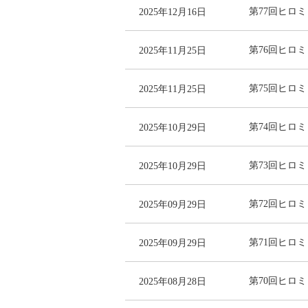
2025年12月16日
第77回ヒロミと
2025年11月25日
第76回ヒロミと
2025年11月25日
第75回ヒロミと
2025年10月29日
第74回ヒロミと
2025年10月29日
第73回ヒロミと
2025年09月29日
第72回ヒロミと
2025年09月29日
第71回ヒロミと
2025年08月28日
第70回ヒロミと