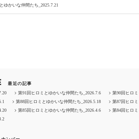
ゆかいな仲間たち_2025.7.21
E
最近の記事
20
第91回ヒロミとゆかいな仲間たち_2026.7.6
第90回ヒロミと
.1
第88回ヒロミとゆかいな仲間たち_2026.5.18
第87回ヒロミと
20
第85回ヒロミとゆかいな仲間たち_2026.4.6
第84回ヒロミと
.2