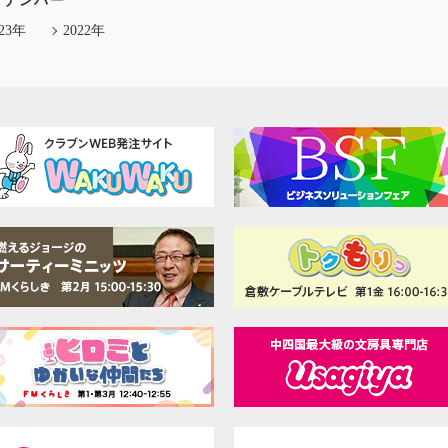
クナンバー
023年
2022年