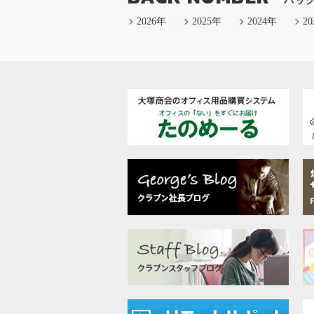
バッ
2026年
2025年
2024年
2