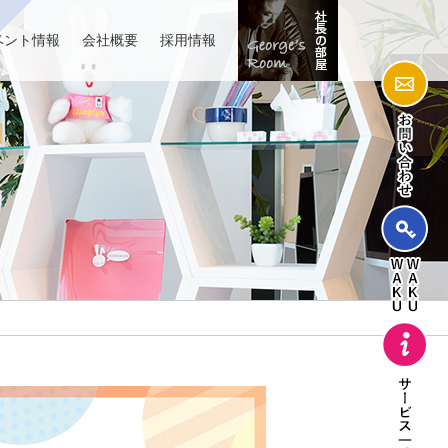
ベント情報
会社概要
採用情報