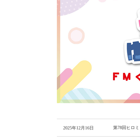
2025年12月16日
第78回ヒロミと