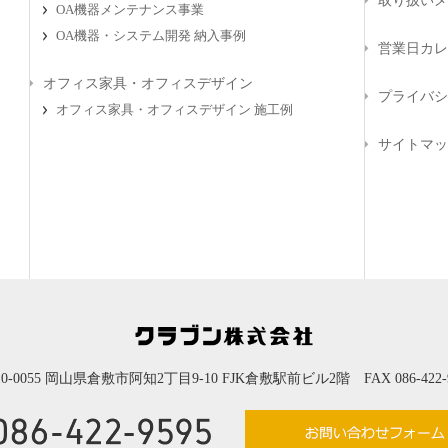
取り扱いメ
OA機器メンテナンス事業
OA機器・システム開発 納入事例
営業日カレ
オフィス家具・オフィスデザイン
プライバシ
オフィス家具・オフィスデザイン 施工例
サイトマッ
10-0055 岡山県倉敷市阿知2丁目9-10 FJK倉敷駅前ビル2階 FAX 086-422-9