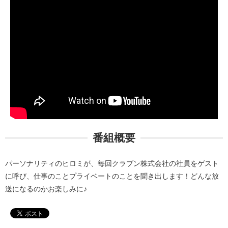
番組概要
パーソナリティのヒロミが、毎回クラブン株式会社の社員をゲスト
に呼び、仕事のことプライベートのことを聞き出します！どんな放
送になるのかお楽しみに♪