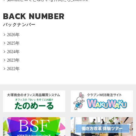
BACK NUMBER
バックナンバー
2026年
2025年
2024年
2023年
2022年