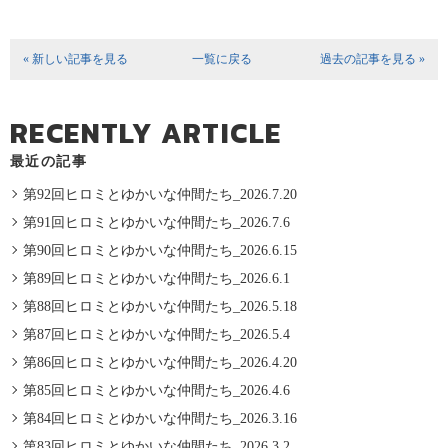
« 新しい記事を見る
一覧に戻る
過去の記事を見る »
RECENTLY ARTICLE
最近の記事
第92回ヒロミとゆかいな仲間たち_2026.7.20
第91回ヒロミとゆかいな仲間たち_2026.7.6
第90回ヒロミとゆかいな仲間たち_2026.6.15
第89回ヒロミとゆかいな仲間たち_2026.6.1
第88回ヒロミとゆかいな仲間たち_2026.5.18
第87回ヒロミとゆかいな仲間たち_2026.5.4
第86回ヒロミとゆかいな仲間たち_2026.4.20
第85回ヒロミとゆかいな仲間たち_2026.4.6
第84回ヒロミとゆかいな仲間たち_2026.3.16
第83回ヒロミとゆかいな仲間たち_2026.3.2