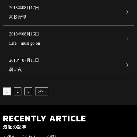
2018年08月17日
高校野球
2018年08月16日
Life must go on
2018年07月11日
暑い夜
1
2
3
次へ
RECENTLY ARTICLE
最近の記事