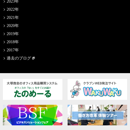
2023年
2022年
2021年
2020年
2019年
2018年
2017年
過去のブログ