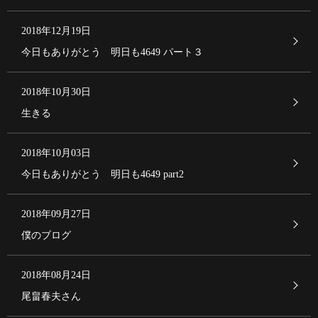
2018年12月19日
今日もありがとう 明日も4649 パート３
2018年10月30日
生きる
2018年10月03日
今日もありがとう 明日も4649 part2
2018年09月27日
僕のブログ
2018年08月24日
尾畠春夫さん