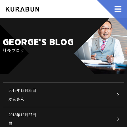
GEORGE'S BLOG
社長ブログ
2018年12月28日
かあさん
2018年12月27日
母