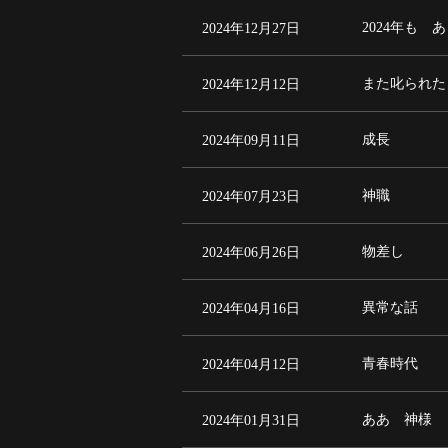
2024年12月27日
2024年も 
2024年12月12日
また叱られた
2024年09月11日
成長
2024年07月23日
神職
2024年06月26日
物差し
2024年04月16日
異常な話
2024年04月12日
青春時代
2024年01月31日
ああ 神様