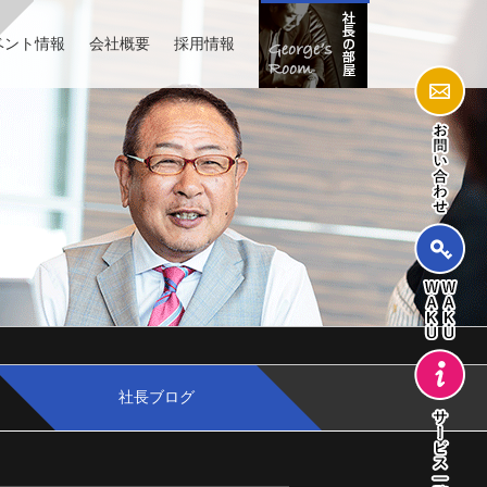
ベント情報
会社概要
採用情報
社長ブログ