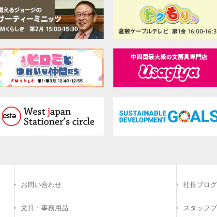
お問い合わせ
社長ブログ
文具・事務用品
スタッフブ