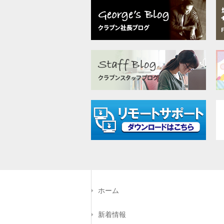
ホーム
新着情報