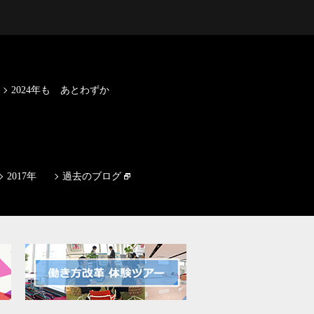
2024年も あとわずか
2017年
過去のブログ