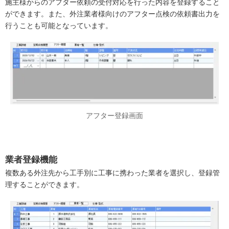
施主様からのアフター依頼の受付対応を行った内容を登録すること
ができます。また、外注業者様向けのアフター点検の依頼書出力を
行うことも可能となっています。
アフター登録画面
業者登録機能
複数ある外注先から工手別に工事に携わった業者を選択し、登録管
理することができます。