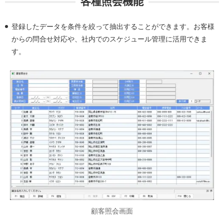
各種照会機能
登録したデータを条件を絞って抽出することができます。お客様
からの問合せ対応や、社内でのスケジュール管理に活用できま
す。
顧客照会画面