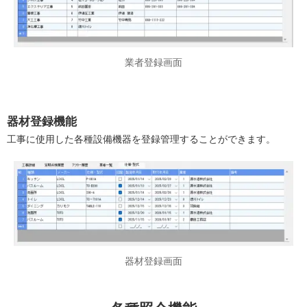
業者登録画面
器材登録機能
工事に使用した各種設備機器を登録管理することができます。
器材登録画面