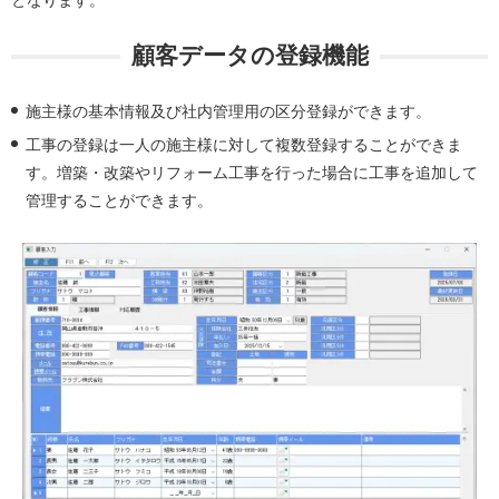
となります。
顧客データの登録機能
施主様の基本情報及び社内管理用の区分登録ができます。
工事の登録は一人の施主様に対して複数登録することができま
す。増築・改築やリフォーム工事を行った場合に工事を追加して
管理することができます。