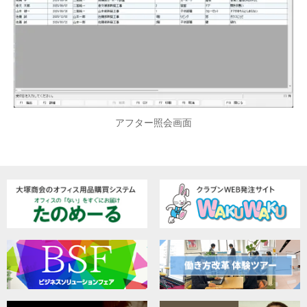
アフター照会画面