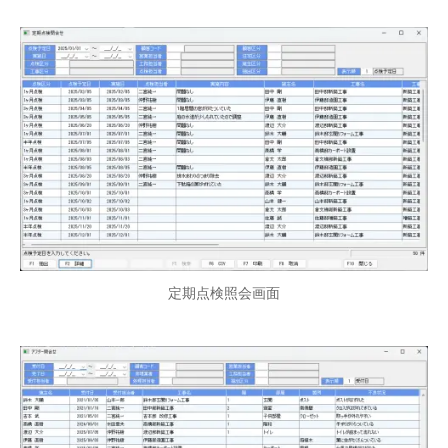
定期点検照会画面