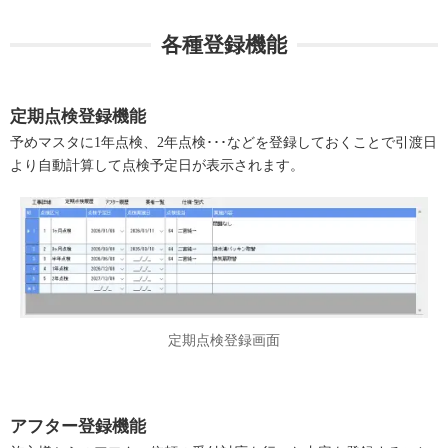
各種登録機能
定期点検登録機能
予めマスタに1年点検、2年点検･･･などを登録しておくことで引渡日
より自動計算して点検予定日が表示されます。
定期点検登録画面
アフター登録機能