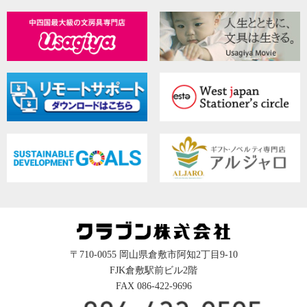
〒710-0055 岡山県倉敷市阿知2丁目9-10
FJK倉敷駅前ビル2階
FAX 086-422-9696