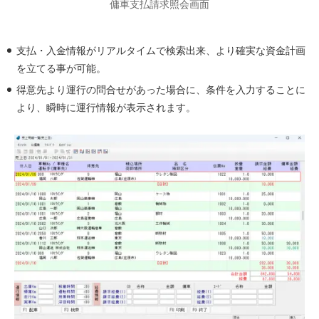
傭車支払請求照会画面
支払・入金情報がリアルタイムで検索出来、より確実な資金計画
を立てる事が可能。
得意先より運行の問合せがあった場合に、条件を入力することに
より、瞬時に運行情報が表示されます。