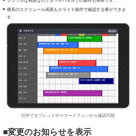
シンプルな画面なのでタッチパネルでの操作も簡単です。
横長のスクジュール画面もスライド操作で確認する事ができま
す。
社外でタブレットやスマートフォンから確認可能
■変更のお知らせを表示