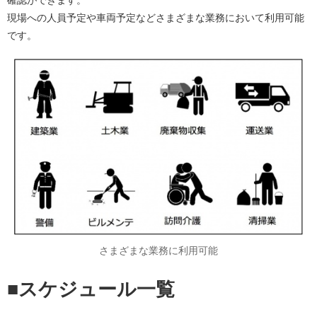
確認ができます。
現場への人員予定や車両予定などさまざまな業務において利用可能
です。
さまざまな業務に利用可能
■スケジュール一覧