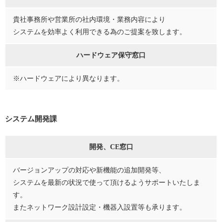
貴社事務所や営業所の社内環境・業務内容により
システムを効率よく利用できる為のご提案を致します。
ハードウェア保守窓口
※ハードウェアにより異なります。
システム開発課
開発、CE窓口
バージョンアップの対応や新機能の追加開発等、
システムを最新の状況で使って頂けるようサポートいたしま
す。
またネットワーク設計設定・機器入設置等も承ります。