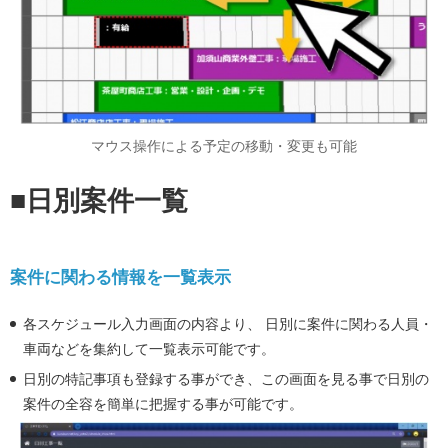
マウス操作による予定の移動・変更も可能
■日別案件一覧
案件に関わる情報を一覧表示
各スケジュール入力画面の内容より、 日別に案件に関わる人員・
車両などを集約して一覧表示可能です。
日別の特記事項も登録する事ができ、この画面を見る事で日別の
案件の全容を簡単に把握する事が可能です。