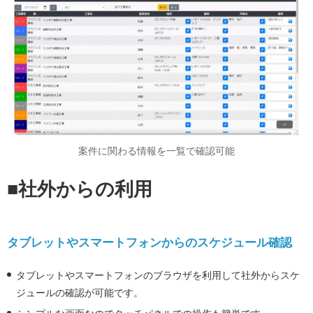
案件に関わる情報を一覧で確認可能
■社外からの利用
タブレットやスマートフォンからのスケジュール確認
タブレットやスマートフォンのブラウザを利用して社外からスケ
ジュールの確認が可能です。