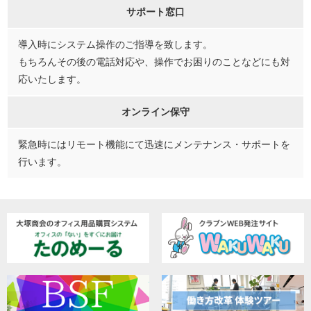
サポート窓口
導入時にシステム操作のご指導を致します。
もちろんその後の電話対応や、操作でお困りのことなどにも対
応いたします。
オンライン保守
緊急時にはリモート機能にて迅速にメンテナンス・サポートを
行います。