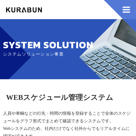
SYSTEM SOLUTION
システムソリューション事業
WEBスケジュール管理システム
人員や車輌などの行先・時間の情報を登録することで全体のスケジ
ュールをグラフ形式でまとめて確認できるシステムです。
Webシステムのため、社内だけでなく社外からでもリアルタイムに