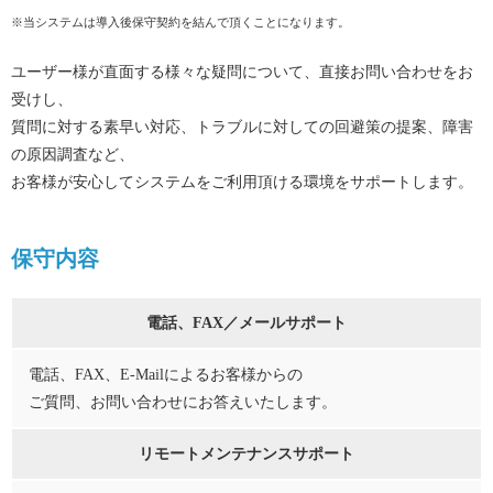
※当システムは導入後保守契約を結んで頂くことになります。
ユーザー様が直面する様々な疑問について、直接お問い合わせをお
受けし、
質問に対する素早い対応、トラブルに対しての回避策の提案、障害
の原因調査など、
お客様が安心してシステムをご利用頂ける環境をサポートします。
保守内容
電話、FAX／メールサポート
電話、FAX、E-Mailによるお客様からの
ご質問、お問い合わせにお答えいたします。
リモートメンテナンスサポート