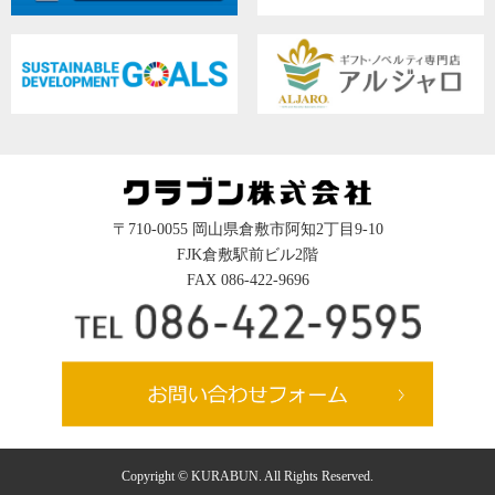
〒710-0055 岡山県倉敷市阿知2丁目9-10
FJK倉敷駅前ビル2階
FAX 086-422-9696
Copyright © KURABUN. All Rights Reserved.