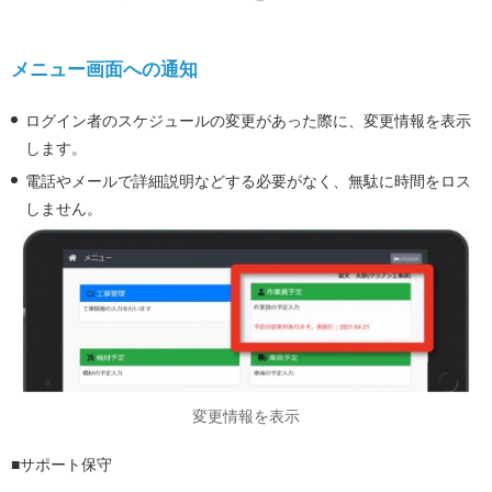
メニュー画面への通知
ログイン者のスケジュールの変更があった際に、変更情報を表示
します。
電話やメールで詳細説明などする必要がなく、無駄に時間をロス
しません。
変更情報を表示
■サポート保守