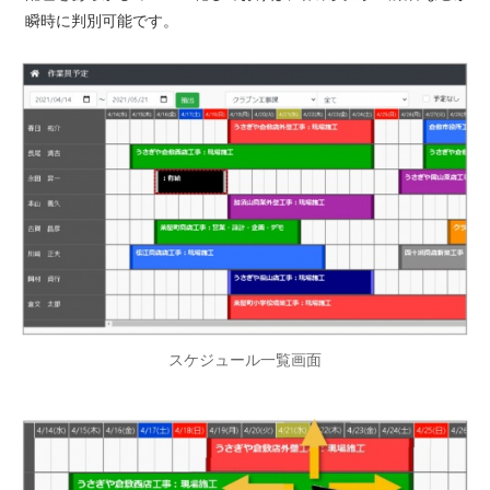
瞬時に判別可能です。
スケジュール一覧画面