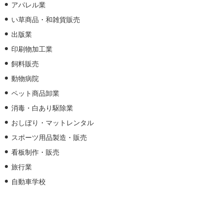
アパレル業
い草商品・和雑貨販売
出版業
印刷物加工業
飼料販売
動物病院
ペット商品卸業
消毒・白あり駆除業
おしぼり・マットレンタル
スポーツ用品製造・販売
看板制作・販売
旅行業
自動車学校