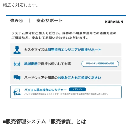
幅広く対応します。
■販売管理システム「販売参謀」とは