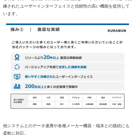
練されたユーザーインターフェイスと信頼性の高い機能を提供して
います。
他システムとのデータ連携や各種メーカー機器・端末との接続にも
柔軟に対応。