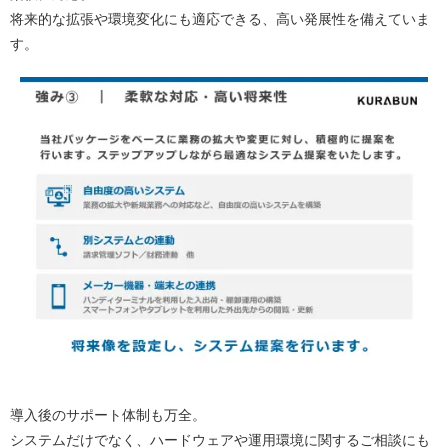
将来的な拡張や環境変化にも適応できる、高い発展性を備えていま
す。
導入後のサポート体制も万全。
システムだけでなく、ハードウェアや運用環境に関するご相談にも