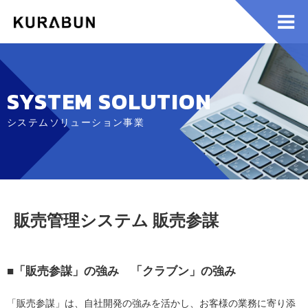
SYSTEM SOLUTION
システムソリューション事業
販売管理システム 販売参謀
■「販売参謀」の強み 「クラブン」の強み
「販売参謀」は、自社開発の強みを活かし、お客様の業務に寄り添