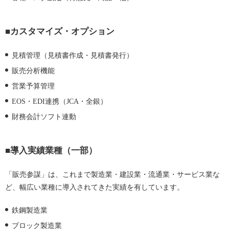
■カスタマイズ・オプション
見積管理（見積書作成・見積書発行）
販売分析機能
営業予算管理
EOS・EDI連携（JCA・全銀）
財務会計ソフト連動
■導入実績業種（一部）
「販売参謀」は、これまで製造業・建設業・流通業・サービス業な
ど、幅広い業種に導入されてきた実績を有しています。
鉄鋼製造業
ブロック製造業