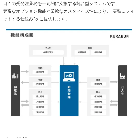
日々の受発注業務を一元的に支援する統合型システムです。
豊富なオプション機能と柔軟なカスタマイズ性により、“実務にフィ
ットする仕組み”をご提供します。