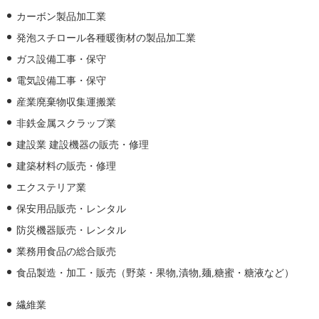
カーボン製品加工業
発泡スチロール各種暖衡材の製品加工業
ガス設備工事・保守
電気設備工事・保守
産業廃棄物収集運搬業
非鉄金属スクラップ業
建設業 建設機器の販売・修理
建築材料の販売・修理
エクステリア業
保安用品販売・レンタル
防災機器販売・レンタル
業務用食品の総合販売
食品製造・加工・販売（野菜・果物,漬物,麺,糖蜜・糖液など）
繊維業