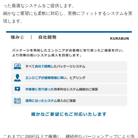
った最適なシステムをご提供します。
細かなご要望にも柔軟に対応し、実務にフィットするシステムを実
現します。
これまでに200社以上で稼働し、継続的なバージョンアップにより洗