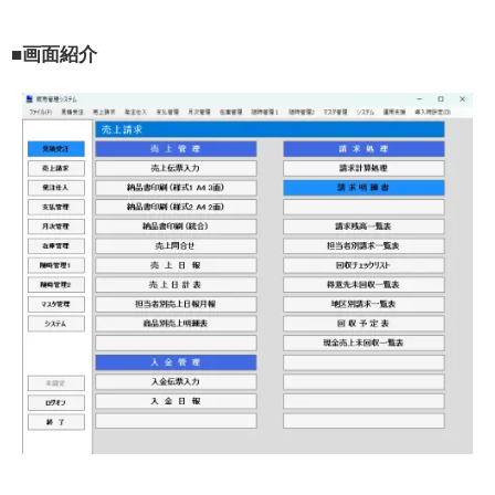
■画面紹介