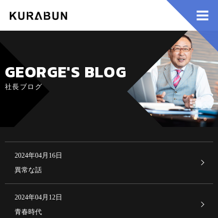
GEORGE'S BLOG
社長ブログ
2024年04月16日
異常な話
2024年04月12日
青春時代