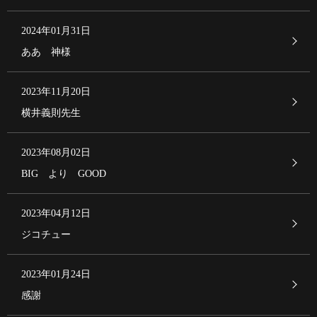
2024年01月31日
ああ 神様
2023年11月20日
横井義則先生
2023年08月02日
BIG より GOOD
2023年04月12日
ジコチュー
2023年01月24日
感謝