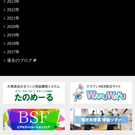
2023年
2022年
2021年
2020年
2019年
2018年
2017年
過去のブログ