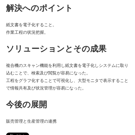
解決へのポイント
紙文書を電子化すること。
作業工程の状況把握。
ソリューションとその成果
複合機のスキャン機能を利用し紙文書を電子化しシステムに取り
込むことで、検索及び閲覧が容易になった。
工程をグラフ化することで可視化し、大型モニタで表示すること
で情報共有及び状況管理が容易になった。
今後の展開
販売管理と生産管理の連携