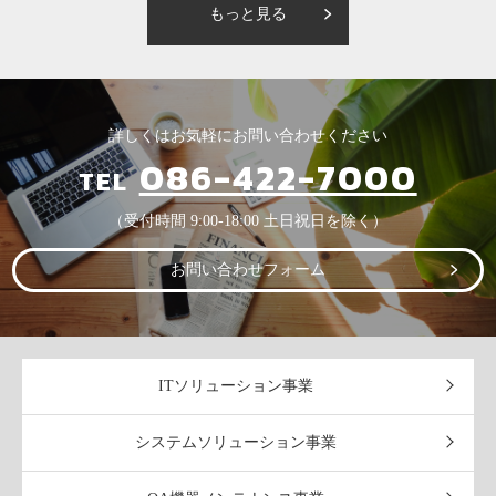
もっと見る
詳しくはお気軽にお問い合わせください
086-422-7000
TEL
（受付時間 9:00-18:00 土日祝日を除く）
お問い合わせフォーム
ITソリューション事業
システムソリューション事業