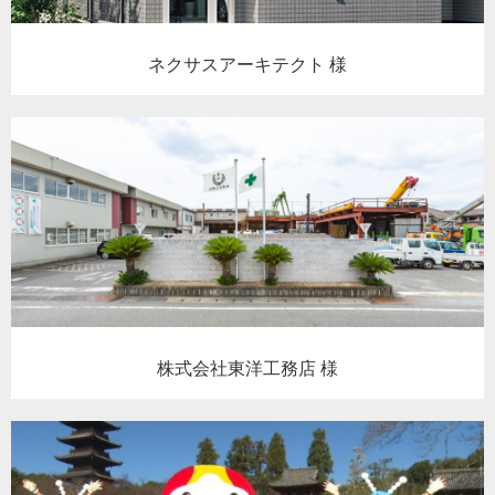
ネクサスアーキテクト 様
株式会社東洋工務店 様