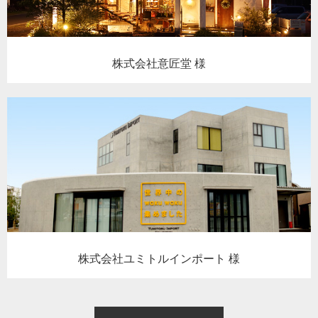
株式会社意匠堂 様
株式会社ユミトルインポート 様