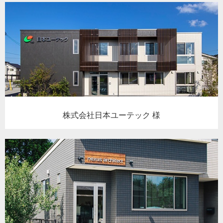
株式会社日本ユーテック 様