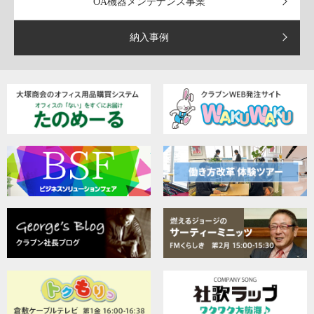
OA機器メンテナンス事業
納入事例