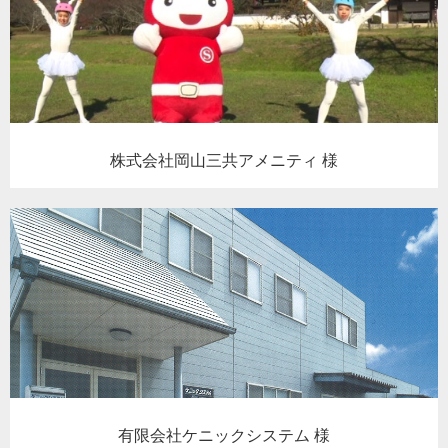
株式会社岡山三共アメニティ 様
有限会社ケニックシステム 様