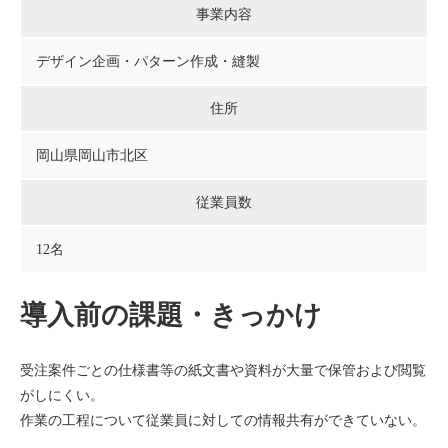
事業内容
デザイン企画・パターン作成・縫製
住所
岡山県岡山市北区
従業員数
12名
導入前の課題・きっかけ
受注案件ごとの仕様書等の紙文書や資料が大量で保管および閲覧
がしにくい。
作業の工程について従業員に対しての情報共有ができていない。