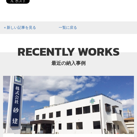
« 新しい記事を見る
一覧に戻る
RECENTLY WORKS
最近の納入事例