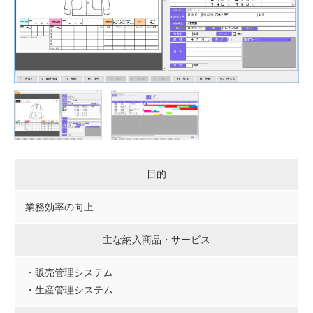
目的
業務効率の向上
主な納入商品・サービス
・販売管理システム
・生産管理システム