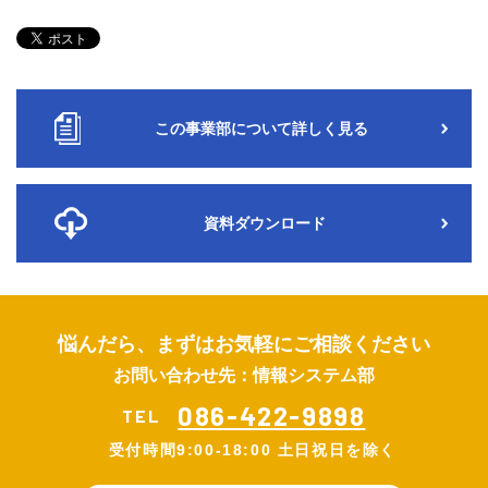
この事業部について詳しく見る
資料ダウンロード
悩んだら、まずはお気軽にご相談ください
お問い合わせ先：情報システム部
086-422-9898
TEL
受付時間
9:00-18:00 土日祝日を除く