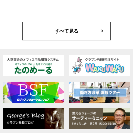
すべて見る