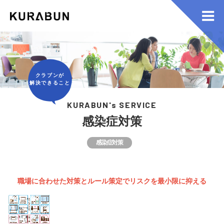
クラブンが
解決できること
KURABUN's SERVICE
感染症対策
感染症対策
職場に合わせた対策とルール策定でリスクを最小限に抑える