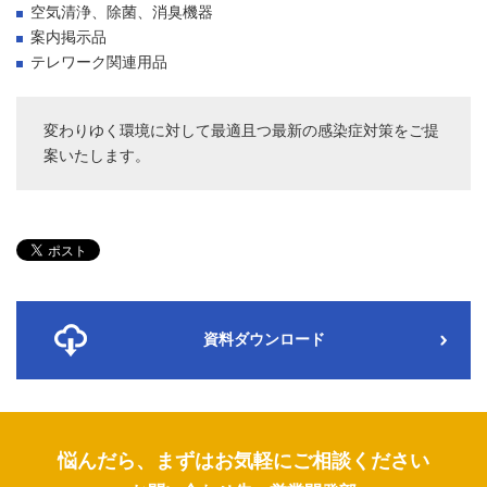
空気清浄、除菌、消臭機器
案内掲示品
テレワーク関連用品
変わりゆく環境に対して最適且つ最新の感染症対策をご提
案いたします。
資料ダウンロード
悩んだら、まずはお気軽にご相談ください