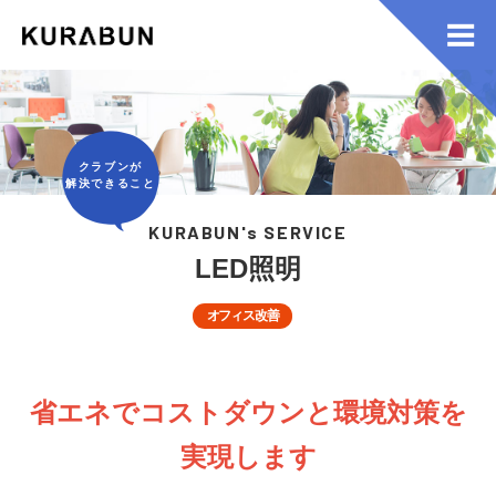
クラブンが
解決できること
KURABUN's SERVICE
LED照明
オフィス改善
省エネでコストダウンと環境対策を
実現します