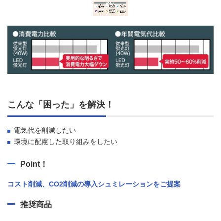
こんな「困った」を解決！
電気代を削減したい
環境に配慮した取り組みをしたい
Point！
コスト削減、CO2削減の導入シュミレーションをご提案
推奨商品