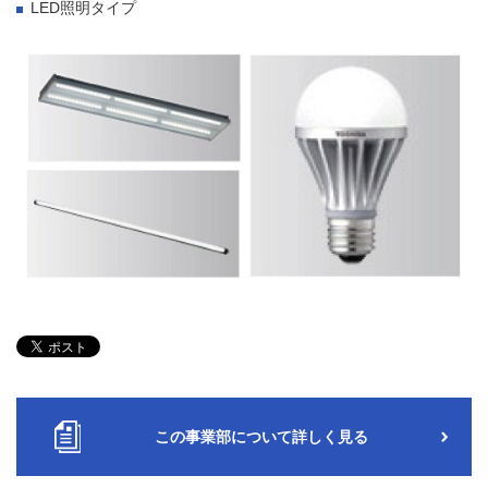
LED照明タイプ
この事業部について詳しく見る