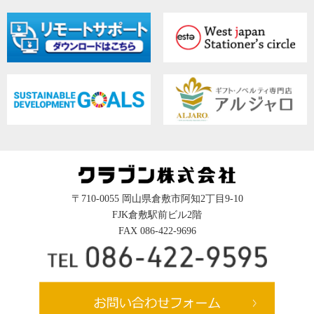
〒710-0055 岡山県倉敷市阿知2丁目9-10
FJK倉敷駅前ビル2階
FAX 086-422-9696