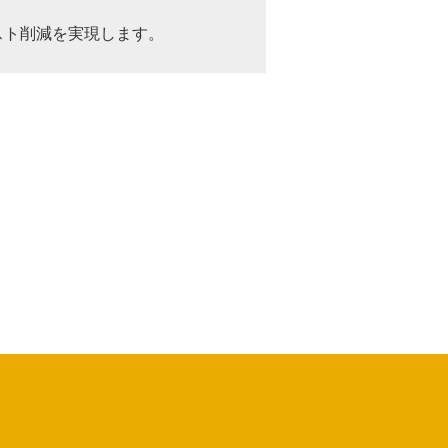
スト削減を実現します。