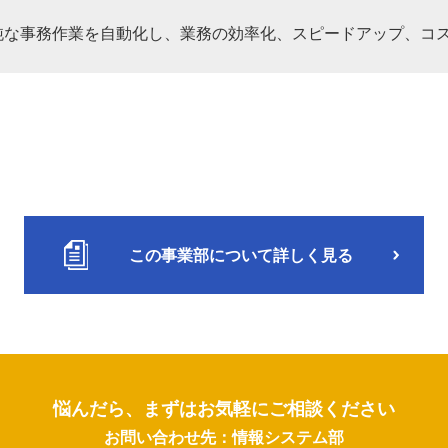
純な事務作業を自動化し、業務の効率化、スピードアップ、コ
この事業部について詳しく見る
悩んだら、まずはお気軽にご相談ください
お問い合わせ先：情報システム部