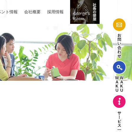
ベント情報
会社概要
採用情報