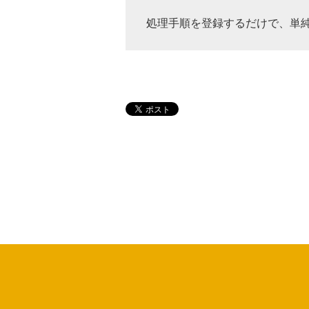
処理手順を登録するだけで、単