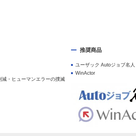
推奨商品
ユーザック Autoジョブ名人
WinActor
削減・ヒューマンエラーの撲滅