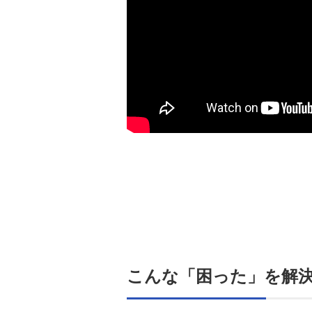
こんな「困った」を解