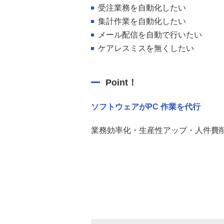
受注業務を自動化したい
集計作業を自動化したい
メール配信を自動で行いたい
ケアレスミスを無くしたい
Point！
ソフトウェアがPC 作業を代行
業務効率化・生産性アップ・人件費