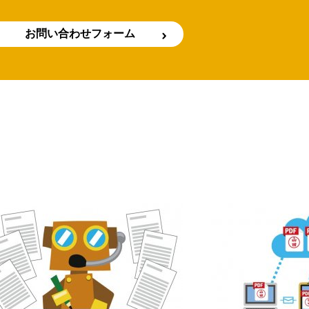
お問い合わせフォーム