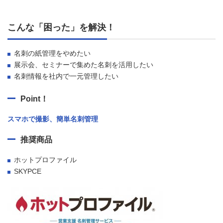
こんな「困った」を解決！
名刺の紙管理をやめたい
展示会、セミナーで集めた名刺を活用したい
名刺情報を社内で一元管理したい
Point！
スマホで撮影、簡単名刺管理
推奨商品
ホットプロファイル
SKYPCE