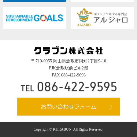
〒710-0055 岡山県倉敷市阿知2丁目9-10
FJK倉敷駅前ビル2階
FAX 086-422-9696
Copyright © KURABUN. All Rights Reserved.