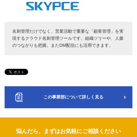
名刺管理だけでなく、営業活動で重要な「顧客管理」を実
現するクラウド名刺管理ツールです。組織ツリーや、人脈
のつながりも把握。またDM配信にも活用できます。
この事業部について詳しく見る
悩んだら、まずはお気軽にご相談ください