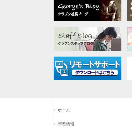
ホーム
新着情報