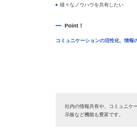
様々なノウハウを共有したい
Point！
コミュニケーションの活性化、情報
社内の情報共有や、コミュニケ
示板など機能も豊富です。