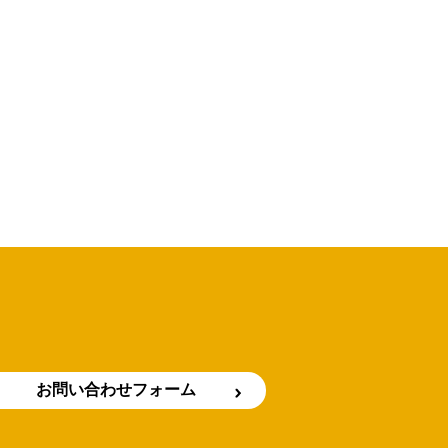
お問い合わせフォーム