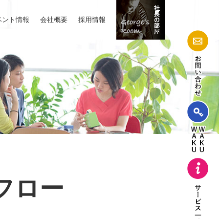
ベント情報
会社概要
採用情報
フロー