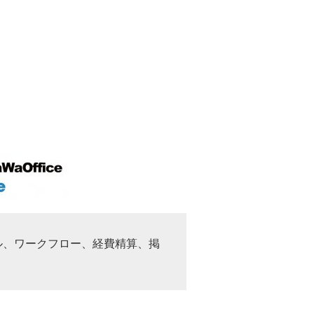
ル、ワークフロー、経費精算、掲