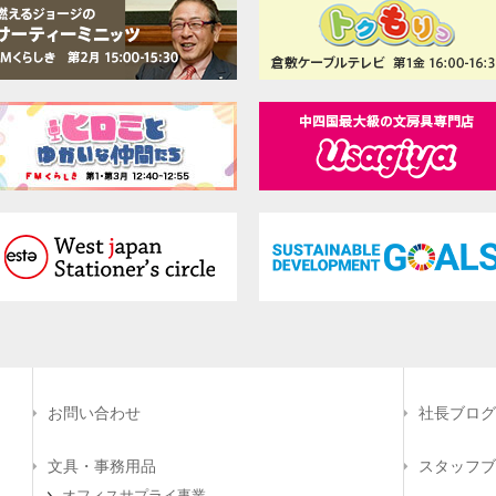
お問い合わせ
社長ブログ
文具・事務用品
スタッフブ