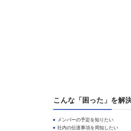
こんな「困った」を解
メンバーの予定を知りたい
社内の伝達事項を周知したい