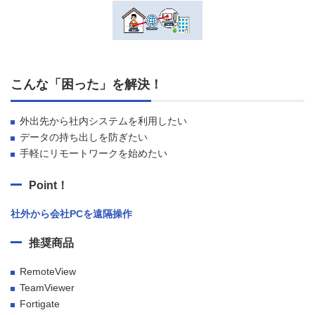
こんな「困った」を解決！
外出先から社内システムを利用したい
データの持ち出しを防ぎたい
手軽にリモートワークを始めたい
Point！
社外から会社PCを遠隔操作
推奨商品
RemoteView
TeamViewer
Fortigate