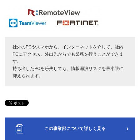
社外のPCやスマホから、インターネットを介して、社内
PCにアクセス。外出先からでも業務を行うことができま
す。
持ち出したPCを紛失しても、情報漏洩リスクを最小限に
抑えられます。
この事業部について詳しく見る