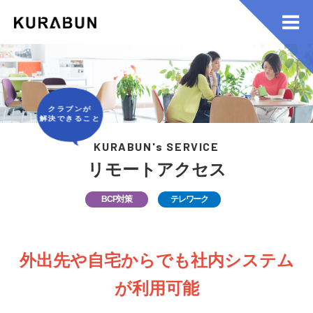
クラブンが
解決できること
KURABUN's SERVICE
リモートアクセス
BCP対策
テレワーク
外出先や自宅からでも社内システム
が利用可能