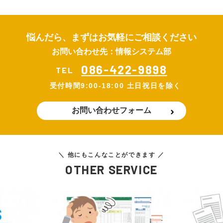
悩んだら、まずはお気軽にご相談ください
お問い合わせ先：情報システム部
086-422-9898
TEL
受付時間
9:00-18:00 土日祝日を除く
お問い合わせフォーム
＼ 他にもこんなことができます ／
OTHER SERVICE